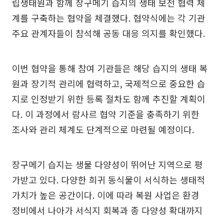
립생태원과 함께 장구메기 습지의 생태 보전 협력 체
계를 구축하는 협약을 체결했다. 협약식에는 각 기관
주요 관계자들이 참석해 공동 대응 의지를 확인했다.
이번 협약을 통해 참여 기관들은 해당 습지의 생태 복
원과 장기적 관리에 협력하고, 국제적으로 중요한 습
지로 인정받기 위한 등록 절차도 함께 추진할 계획이
다. 이 과정에서 람사르 협약 기준을 충족하기 위한
조사와 관리 체계도 단계적으로 마련될 예정이다.
장구메기 습지는 생물 다양성이 뛰어난 지역으로 평
가받고 있다. 다양한 희귀 동식물이 서식하는 생태적
가치가 높은 공간이다. 이에 따라 복원 사업은 환경
정비에서 나아가 서식지 회복과 종 다양성 확대까지