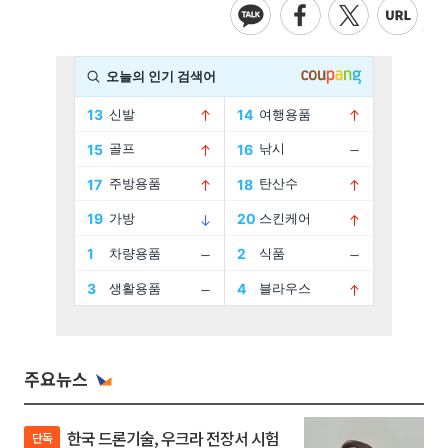
주요뉴스
한국 드론기술, 우크라 전장서 시험
단독