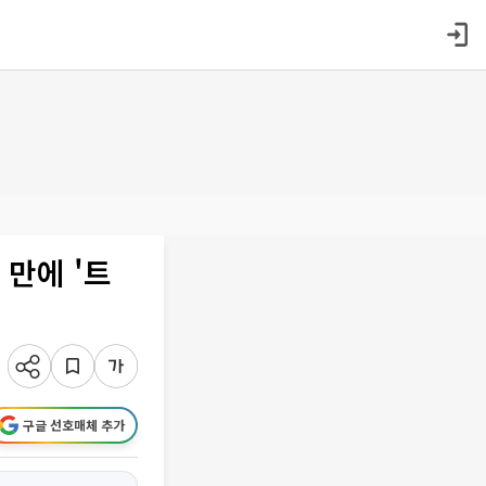
 만에 '트
구글 선호매체 추가