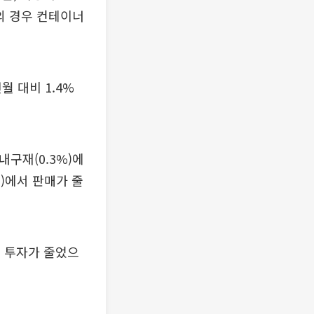
비의 경우 컨테이너
월 대비 1.4%
내구재(0.3%)에
%)에서 판매가 줄
서 투자가 줄었으