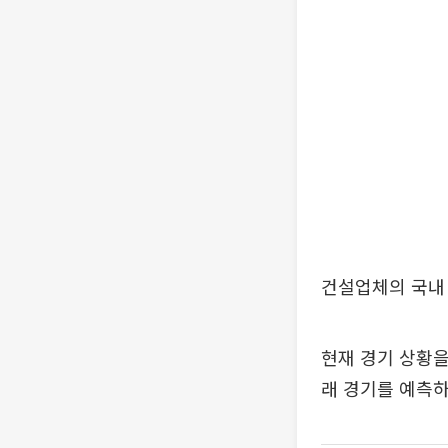
건설업체의 국내 
현재 경기 상황을
래 경기를 예측하