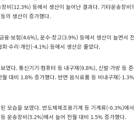
타운송장비(12.3%) 등에서 생산이 늘어난 결과다. 기타운송장
 등의 생산이 증가했다.
·보험(4.6%), 운수·창고(3.9%) 등에서 생산이 늘면서 전
회·수리·개인(-4.1%) 등에서 생산은 줄었다.
였다. 통신기기·컴퓨터 등 내구재(9.8%), 신발·가방 등 준
월 대비 1.8% 증가했다. 반면 음식료품 등 비내구재(-1.3
된 모습을 보였다. 반도체제조용기계 등 기계류(-0.3%)에
등 운송장비(5.2%)에서 늘어 전월 대비 1.5% 증가했다.