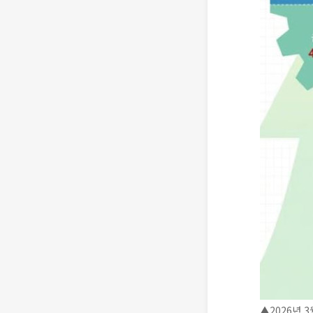
▲2026년 