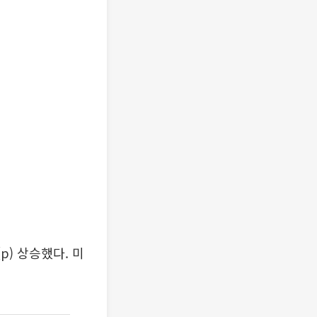
) 상승했다. 미