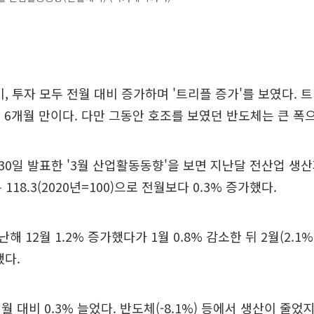
비, 투자 모두 전월 대비 증가하며 '트리플 증가'를 보였다. 
이후 6개월 만이다. 다만 그동안 호조를 보였던 반도체는 큰 폭
0일 발표한 '3월 산업활동동향'을 보면 지난달 전산업 생
118.3(2020년=100)으로 전월보다 0.3% 증가했다.
 12월 1.2% 증가했다가 1월 0.8% 감소한 뒤 2월(2.1%)
했다.
 대비 0.3% 늘었다. 반도체(-8.1%) 등에서 생산이 줄었