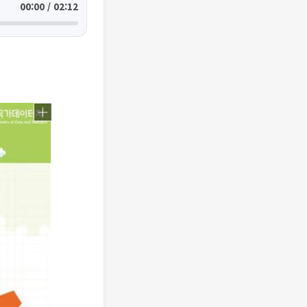
00:00 / 02:12