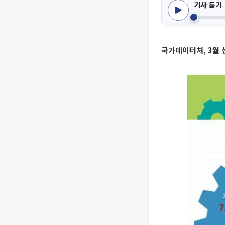
기사 듣기
국가데이터처, 3월