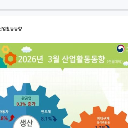
 산업활동동향