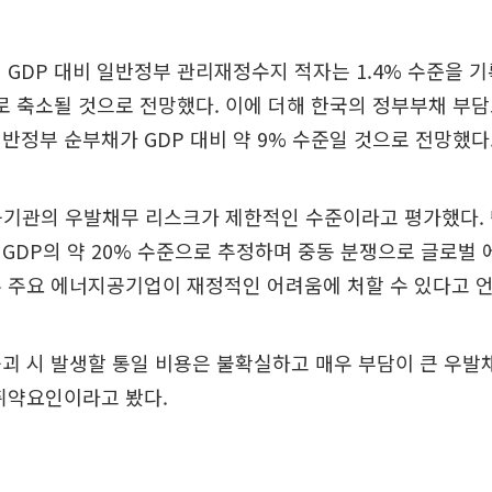
 GDP 대비 일반정부 관리재정수지 적자는 1.4% 수준을 기
으로 축소될 것으로 전망했다. 이에 더해 한국의 정부부채 부
반정부 순부채가 GDP 대비 약 9% 수준일 것으로 전망했다
융기관의 우발채무 리스크가 제한적인 수준이라고 평가했다. 
GDP의 약 20% 수준으로 추정하며 중동 분쟁으로 글로벌 
 주요 에너지공기업이 재정적인 어려움에 처할 수 있다고 
괴 시 발생할 통일 비용은 불확실하고 매우 부담이 큰 우발
취약요인이라고 봤다.