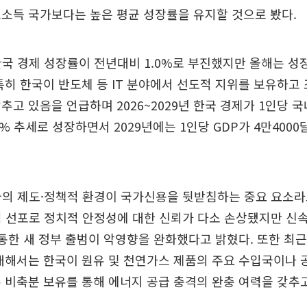
소득 국가보다는 높은 평균 성장률을 유지할 것으로 봤다.
한국 경제 성장률이 전년대비 1.0%로 부진했지만 올해는 성
특히 한국이 반도체 등 IT 분야에서 선도적 지위를 보유하고
추고 있음을 언급하며 2026~2029년 한국 경제가 1인당 국
1% 추세로 성장하면서 2029년에는 1인당 GDP가 4만400
국의 제도·정책적 환경이 국가신용을 뒷받침하는 중요 요소라
엄 선포로 정치적 안정성에 대한 신뢰가 다소 손상됐지만 신
 통한 새 정부 출범이 악영향을 완화했다고 밝혔다. 또한 최
대해서는 한국이 원유 및 천연가스 제품의 주요 수입국이나
 비축분 보유를 통해 에너지 공급 충격의 완충 여력을 갖추