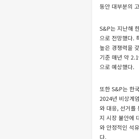
동안 대부분의 고
S&P는 지난해 
으로 전망했다. 
높은 경쟁력을 갖
기준 매년 약 2.
으로 예상했다.
또한 S&P는 한
2024년 비상계
와 대응, 선거를
지 시장 불안에 
와 안정적인 석유
다.