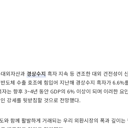
 순대외자산과
경상수지
흑자 지속 등 견조한 대외 건전성이 
반도체 수출 호조에 힘입어 지난해 경상수지 흑자가 6.6%
흑자는 향후 3~4년 동안 GDP의 6% 이상이 되며 이러한 요
인 강세를 뒷받침할 것으로 전망했다.
도와 함께 활발하게 거래되는 우리 외환시장의 폭과 깊이는 