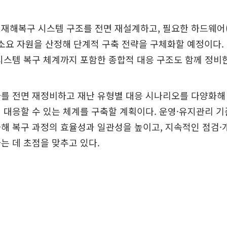
재해복구 시스템 구조를 전면 재설계하고, 필요한 하드웨어(
등 소요 자원을 산정해 단계적 구축 전략을 구체화할 예정이다
시스템 복구 체계까지 포함한 종합적 대응 구조도 함께 정비
를 전면 재정비하고 재난 유형별 대응 시나리오를 다양화해
 대응할 수 있는 체계를 구축할 계획이다. 운영·유지관리 기
해 복구 과정의 효율성과 일관성을 높이고, 지속적인 점검·
는 데 초점을 맞추고 있다.