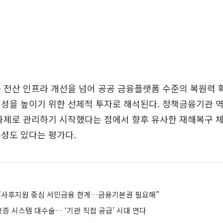
 전산 인프라 개선을 넘어 공공 금융플랫폼 수준의 복원력
성을 높이기 위한 선제적 투자로 해석된다. 정책금융기관 
과제로 관리하기 시작했다는 점에서 향후 유사한 재해복구 
성도 있다는 평가다.
“사후지원 중심 서민금융 한계…금융기본권 필요해”
증 시스템 대수술… ‘기관 직접 공급’ 시대 연다