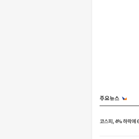
주요뉴스
코스피, 4% 하락에 