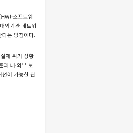
HW)·소프트웨
. 대외기관 네트워
한다는 방침이다.
 실제 위기 상황
준과 내·외부 보
개선이 가능한 관