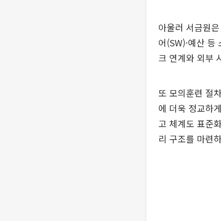
아울러 서금원은 
어(SW)·예산 
크 연계와 외부 
또 모의훈련 절차
에 더욱 정교하게
고 체계도 표준화
리 구조를 마련하