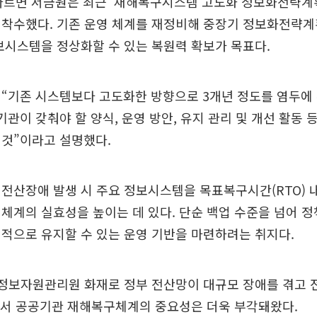
따르면 서금원은 최근 ‘재해복구시스템 고도화 정보화전략계획(
 착수했다. 기존 운영 체계를 재정비해 중장기 정보화전략계
보시스템을 정상화할 수 있는 복원력 확보가 목표다.
“기존 시스템보다 고도화한 방향으로 3개년 정도를 염두에 
기관이 갖춰야 할 양식, 운영 방안, 유지 관리 및 개선 활동 
 것”이라고 설명했다.
전산장애 발생 시 주요 정보시스템을 목표복구시간(RTO) 
체계의 실효성을 높이는 데 있다. 단순 백업 수준을 넘어 
적으로 유지할 수 있는 운영 기반을 마련하려는 취지다.
가정보자원관리원 화재로 정부 전산망이 대규모 장애를 겪고 
면서 공공기관 재해복구체계의 중요성은 더욱 부각돼왔다.