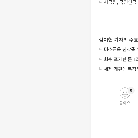
서금원, 국민연금·
김이현 기자의 주요
미소금융 신상품 
회수 포기한 돈 1
세제 개편에 복잡
0
좋아요