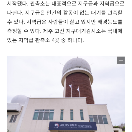
시작됐다. 관측소는 대표적으로 지구급과 지역급으로
나뉜다. 지구급은 인간의 활동이 없는 대기를 관측할
수 있다. 지역급은 사람들이 살고 있지만 배경농도를
측정할 수 있다. 제주 고산 지구대기감시소는 국내에
있는 지역급 관측소 4곳 중 하나다.