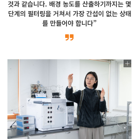
것과 같습니다. 배경 농도를 산출하기까지는 몇
단계의 필터링을 거쳐서 가장 간섭이 없는 상태
를 만들어야 합니다”