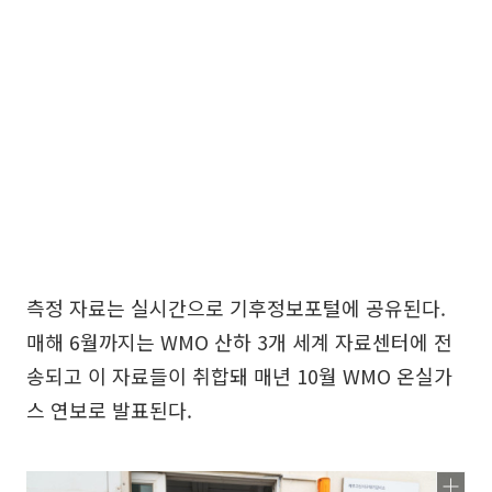
측정 자료는 실시간으로 기후정보포털에 공유된다.
매해 6월까지는 WMO 산하 3개 세계 자료센터에 전
송되고 이 자료들이 취합돼 매년 10월 WMO 온실가
스 연보로 발표된다.