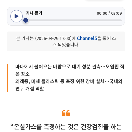
기사 듣기
00:00 / 03:09
본 기사는 (2026-04-29 17:00)에
Channel5
을 통해 소
개 되었습니다.
바다에서 불어오는 바람으로 대기 성분 관측⋯오염원 적
은 장소
외래종, 미세 플라스틱 등 측정 위한 장비 설치⋯국내외
연구 거점 역할
“온실가스를 측정하는 것은 건강검진을 하는