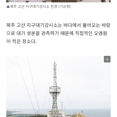
▲제주 고산 지구대기감시소 전경 (기상청)
제주 고산 지구대기감시소는 바다에서 불어오는 바람
으로 대기 성분을 관측하기 때문에 직접적인 오염원
이 적은 장소다.