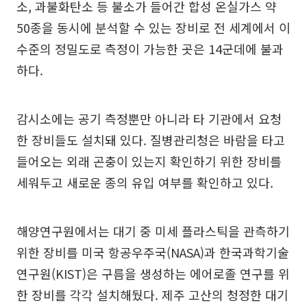
소, 과불화탄소 등 불소가 들어간 합성 온실가스 약
50종을 동시에 분석할 수 있는 장비로 전 세계에서 이
수준의 정밀도로 측정이 가능한 곳은 14군데에 불과
하다.
감시소에는 공기 측정뿐만 아니라 타 기관에서 요청
한 장비들도 설치돼 있다. 질병관리청은 바람을 타고
들어오는 외래 곤충이 있는지 확인하기 위한 장비를
세워두고 새로운 종의 유입 여부를 확인하고 있다.
해양연구원에서는 대기 중 미세 플라스틱을 관측하기
위한 장비를 미국 항공우주국(NASA)과 한국과학기술
연구원(KIST)은 구름을 생성하는 에어로졸 연구를 위
한 장비를 각각 설치해뒀다. 제주 고산의 청정한 대기