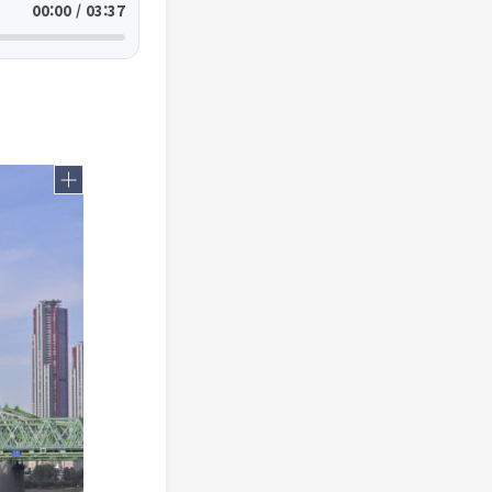
00:00 / 03:37