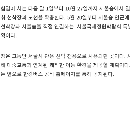
힘입어 시는 다음 달 1일부터 10월 27일까지 서울숲에서 
춰 선착장과 노선을 확충한다. 5월 20일부터 서울숲 인근
 선착장과 서울숲을 직접 연결하는 ‘서울국제정원박람회 특별
계획이다.
장은 그동안 서울시 관용 선박 전용으로 사용되던 곳이다. 
해 대중교통과 연계된 쾌적한 이동 환경을 제공할 계획이다.
는 앞으로 한강버스 공식 홈페이지를 통해 공지된다.