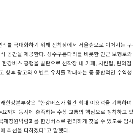
 편의를 극대화하기 위해 선착장에서 서울숲으로 이어지는 구
식 공간을 제공한다. 성수구름다리를 비롯한 인근 보행로와
 한강버스 흥행을 발판으로 선착장 내 카페, 치킨펍, 편의점
 향후 광고와 이벤트 유치를 확대하는 등 종합적인 수익성
미래한강본부장은 “한강버스가 월간 최대 이용객을 기록하며
수요까지 동시에 충족하는 수상 교통의 핵심으로 정착하고 
 국제정원박람회를 한강버스로 편리하게 찾을 수 있도록 임시
에 최선을 다하겠다”고 말했다.