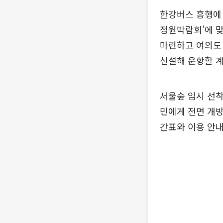
한강버스 흥행에 
정원박람회’에 맞
마련하고 여의도
신설해 운항할 
서울숲 임시 선착
민에게 전면 개방
간표와 이용 안내