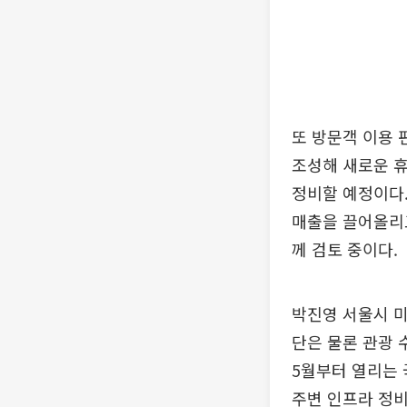
또 방문객 이용
조성해 새로운 휴
정비할 예정이다.
매출을 끌어올리고
께 검토 중이다.
박진영 서울시 
단은 물론 관광 
5월부터 열리는
주변 인프라 정비