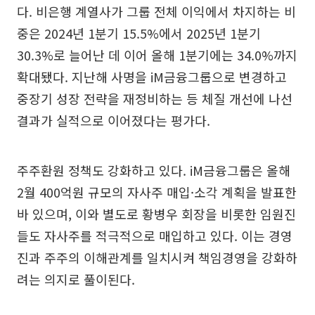
다. 비은행 계열사가 그룹 전체 이익에서 차지하는 비
중은 2024년 1분기 15.5%에서 2025년 1분기
30.3%로 늘어난 데 이어 올해 1분기에는 34.0%까지
확대됐다. 지난해 사명을 iM금융그룹으로 변경하고
중장기 성장 전략을 재정비하는 등 체질 개선에 나선
결과가 실적으로 이어졌다는 평가다.
주주환원 정책도 강화하고 있다. iM금융그룹은 올해
2월 400억원 규모의 자사주 매입·소각 계획을 발표한
바 있으며, 이와 별도로 황병우 회장을 비롯한 임원진
들도 자사주를 적극적으로 매입하고 있다. 이는 경영
진과 주주의 이해관계를 일치시켜 책임경영을 강화하
려는 의지로 풀이된다.