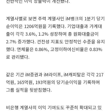
전반적인 이익 창출력이 개선됐다.
계열사별로 보면 주력 계열사인 iM뱅크의 1분기 당기
순이익은 1206억원을 기록했다. 기업대출과 가계대
출이 각각 3.6%, 1.2% 성장하며 총 원화대출금이
2.7% 증가했다. 건전성 지표도 안정적인 수준을 유지
했다. 연체율은 0.86%, 고정이하여신비율은 0.83%
로 관리됐다.
같은 기간 iM증권과 iM라이프, iM캐피탈은 각각 217
억원, 165억원, 193억원의 당기순이익을 기록하며
그룹 실적을 뒷받침했다.
비은행 계열사의 이익 기여도도 꾸준히 확대되고 있