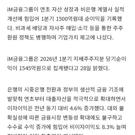
iM금융그룹이 연초 자산 성장과 비은행 계열사 실적
개선에 힘입어 1분기 1500억원대 순이익을 기록했
다. 비과세 배당과 자사주 매입·소각 등을 통한 주주
환원 정책도 병행하며 기업가치 제고에 나섰다.
iM금융그룹은 2026년 1분기 지배주주지분 당기순이
익이 1545억원으로 집계됐다고 28일 밝혔다.
은행의 시중은행 전환과 정부의 생산적 금융 기조에
발맞춰 연초부터 대출자산을 적극적으로 확대하면서
이자이익은 전년 동기 대비 4.6% 증가했다. 대외 불
확실성에 따른 금융시장 변동성 확대에도 불구하고
수수료 수익 증가에 힘입어 비이자이익도 8.3% 늘며