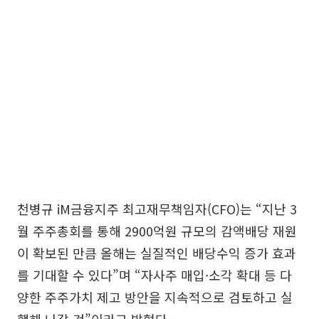
천병규 iM금융지주 최고재무책임자(CFO)는 “지난 3
월 주주총회를 통해 2900억원 규모의 감액배당 재원
이 확보된 만큼 올해는 실질적인 배당수익 증가 효과
를 기대할 수 있다”며 “자사주 매입·소각 확대 등 다
양한 주주가치 제고 방안을 지속적으로 검토하고 실