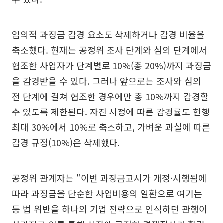
임의적 과징금 감경 요소도 삭제하거나 감경 비율을
축소했다. 현재는 공정위 조사 단계와 심의 단계에서
협조한 사업자가 단계별로 10%(총 20%)까지 과징금
을 감경받을 수 있다. 그러나 앞으로는 조사와 심의
전 단계에 걸쳐 협조한 경우에만 총 10%까지 감경할
수 있도록 제한된다. 자진 시정에 따른 감경률도 현행
최대 30%에서 10%로 축소하고, 가벼운 과실에 따른
감경 규정(10%)은 삭제했다.
공정위 관계자는 "이번 과징금고시가 개정·시행됨에
따라 과징금을 단순한 사업비용의 일환으로 여기는
등 법 위반을 하나의 기업 전략으로 인식하던 관행이