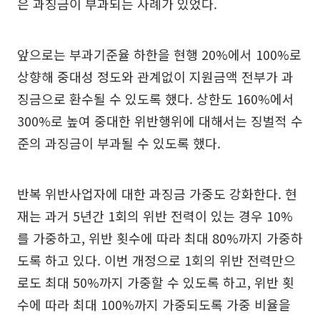
은 과징금이 부과되는 사례가 있었다.
앞으로는 부과기준율 하한을 현행 20%에서 100%로
상향해 중대성 정도와 관계없이 지원금액 전부가 과
징금으로 환수될 수 있도록 했다. 상한도 160%에서
300%로 높여 중대한 위반행위에 대해서는 징벌적 수
준의 과징금이 부과될 수 있도록 했다.
반복 위반사업자에 대한 과징금 가중도 강화한다. 현
재는 과거 5년간 1회의 위반 전력이 있는 경우 10%
를 가중하고, 위반 횟수에 따라 최대 80%까지 가중하
도록 하고 있다. 이번 개정으로 1회의 위반 전력만으
로도 최대 50%까지 가중할 수 있도록 하고, 위반 횟
수에 따라 최대 100%까지 가중되도록 가중 비율을