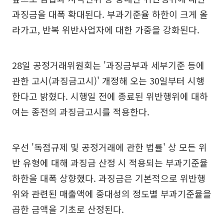
과징금을 대폭 확대된다. 부과기준율 하한이 크게 올
라가고, 반복 위반사업자에 대한 가중을 강화된다.
28일 공정거래위원회는 '과징금부과 세부기준 등에
관한 고시(과징금고시)' 개정해 오는 30일부터 시행
한다고 밝혔다. 시행일 전에 종료된 위반행위에 대하
여는 종전의 과징금고시를 적용한다.
우선 '독점규제 및 공정거래에 관한 법률' 상 모든 위
반 유형에 대해 과징금 산정 시 적용되는 부과기준율
하한을 대폭 상향했다. 과징금은 기본적으로 위반행
위와 관련된 매출액에 중대성의 정도별 부과기준율을
곱한 금액을 기초로 산정된다.