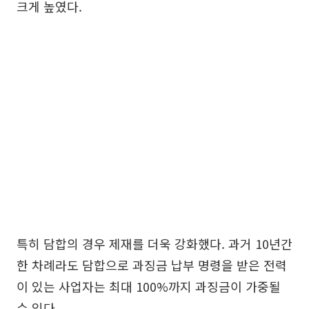
크게 높였다.
특히 담합의 경우 제재를 더욱 강화했다. 과거 10년간
한 차례라도 담합으로 과징금 납부 명령을 받은 전력
이 있는 사업자는 최대 100%까지 과징금이 가중될
수 있다.