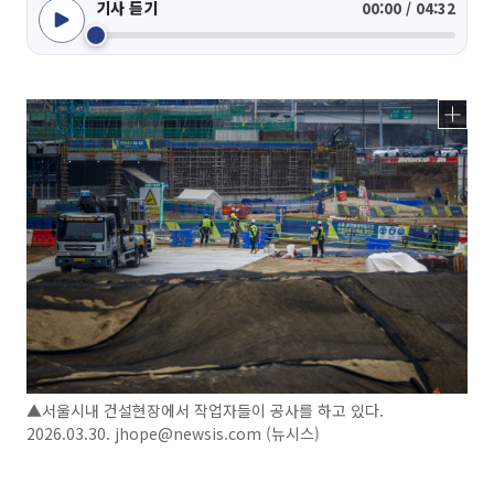
기사 듣기
00:00 / 04:32
▲서울시내 건설현장에서 작업자들이 공사를 하고 있다.
2026.03.30. jhope@newsis.com (뉴시스)