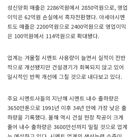
성신양회 매출은 2286억원에서 2850억원으로, 영업
이익은 62억원 손실에서 흑자전환했다. 아세아시멘
트도 매출은 2200억원으로 2400억원으로 영업이익
은 100억원에서 114억원으로 확대됐다.
업계는 겨울철 시멘트 사용량이 늘면서 실적이 전반
적으로 개선됐지만 건설경기가 회복되지 않고 있어
일시적인 반짝 개선에 그칠 것으로 내다보고 있다.
주요 시멘트사들의 지난해 시멘트 내수 출하량은
3650만톤으로 1991년 이후 34년 만에 가장 낮은 출
하량을 기록했다. 올해 역시 건설 현장 착공이 크게
줄어 내수 출하량은 3600만선까지 밀릴 것으로 업계
는 예상하고 있다. 시멘트 업계의 생산능력 수준이