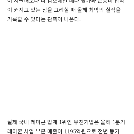
이 지난해보다 더 감소세인 데다 원가와 운송비 압박
이 커지고 있는 점을 고려할 때 올해 최악의 실적을
기록할 수 있다는 관측이 나온다.
실제 국내 레미콘 업계 1위인 유진기업은 올해 1분기
레미콘 사업 부문 매출이 1195억원으로 전년 동기