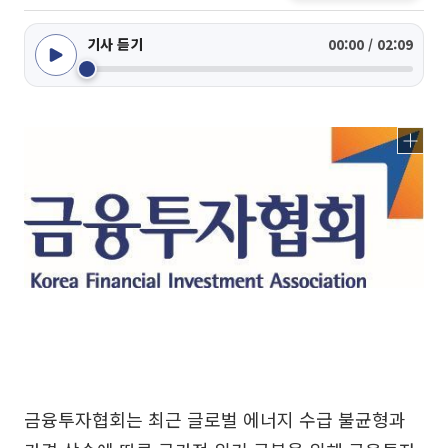
기사 듣기
00:00 / 02:09
금융투자협회는 최근 글로벌 에너지 수급 불균형과