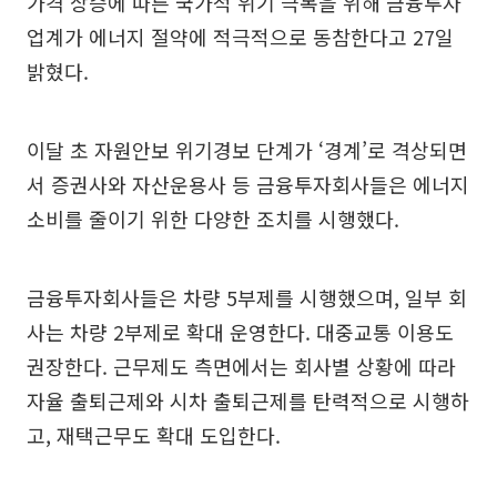
가격 상승에 따른 국가적 위기 극복을 위해 금융투자
업계가 에너지 절약에 적극적으로 동참한다고 27일
밝혔다.
이달 초 자원안보 위기경보 단계가 ‘경계’로 격상되면
서 증권사와 자산운용사 등 금융투자회사들은 에너지
소비를 줄이기 위한 다양한 조치를 시행했다.
금융투자회사들은 차량 5부제를 시행했으며, 일부 회
사는 차량 2부제로 확대 운영한다. 대중교통 이용도
권장한다. 근무제도 측면에서는 회사별 상황에 따라
자율 출퇴근제와 시차 출퇴근제를 탄력적으로 시행하
고, 재택근무도 확대 도입한다.