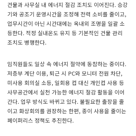
건물과 사무실 내 에너지 절감 조치도 이어진다. 승강
기와 공조기 운영시간을 조정해 전력 소비를 줄이고,
업무시간이 아닌 시간대에는 옥내외 조명을 일괄 소
등한다. 적정 실내온도 유지 등 기본적인 건물 관리
조치도 병행한다.
임직원들도 일상 속 에너지 절약에 동참하는 중이다.
저층부 계단 이용, 퇴근 시 PC와 모니터 전원 차단,
미사용 회의실 소등, 일회용 컵 대신 개인컵 사용 등
사무공간에서 실천 가능한 에너지 절감 활동을 이어
간다. 업무 방식도 바뀌고 있다. 불필요한 출장을 줄
이고 화상회의를 권장하는 한편, 종이 사용을 줄이는
페이퍼리스 정책도 추진한다.