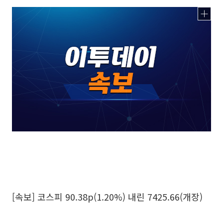
[속보] 코스피 90.38p(1.20%) 내린 7425.66(개장)