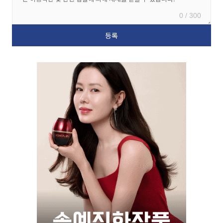
0 / 300