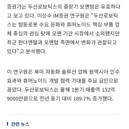
증권가는 두산로보틱스의 중장기 모멘텀은 유효하다
고 보고 있다. 이상수 iM증권 연구원은 “두산로보틱
스는 협동로봇 수요 둔화와 휴머노이드 핵심 부품 업
체 중심의 관심 탓에 오랜 기간 시장에서 소외됐지만
최근 펀더멘털과 모멘텀 측면에서 변화가 관찰되고
있다”고 분석했다.
이 연구원은 북미 자동화 솔루션 업체 원엑시아 인수
효과와 휴머노이드 개발 협력 기대를 주요 요인으로
꼽았다. 두산로보틱스는 올해 1분기 매출액 152억
9000만원으로 전년 동기 대비 189.7% 증가했다.
관련 뉴스