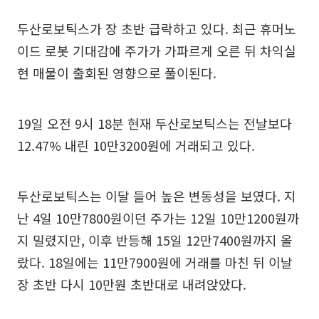
두산로보틱스가 장 초반 급락하고 있다. 최근 휴머노
이드 로봇 기대감에 주가가 가파르게 오른 뒤 차익실
현 매물이 출회된 영향으로 풀이된다.
19일 오전 9시 18분 현재 두산로보틱스는 전날보다
12.47% 내린 10만3200원에 거래되고 있다.
두산로보틱스는 이달 들어 높은 변동성을 보였다. 지
난 4일 10만7800원이던 주가는 12일 10만1200원까
지 밀렸지만, 이후 반등해 15일 12만7400원까지 올
랐다. 18일에는 11만7900원에 거래를 마친 뒤 이날
장 초반 다시 10만원 초반대로 내려앉았다.