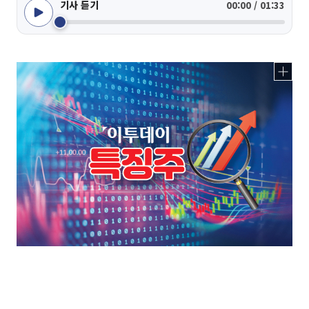
기사 듣기
00:00 / 01:33