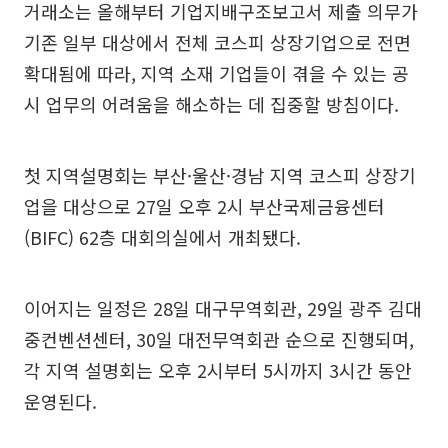
거래소는 올해부터 기업지배구조보고서 제출 의무가
기존 일부 대상에서 전체 코스피 상장기업으로 전면
확대됨에 따라, 지역 소재 기업들이 겪을 수 있는 공
시 업무의 어려움을 해소하는 데 집중할 방침이다.
첫 지역설명회는 부산·울산·경남 지역 코스피 상장기
업을 대상으로 27일 오후 2시 부산국제금융센터
(BIFC) 62층 대회의실에서 개최됐다.
이어지는 일정은 28일 대구무역회관, 29일 광주 김대
중컨벤션센터, 30일 대전무역회관 순으로 진행되며,
각 지역 설명회는 오후 2시부터 5시까지 3시간 동안
운영된다.