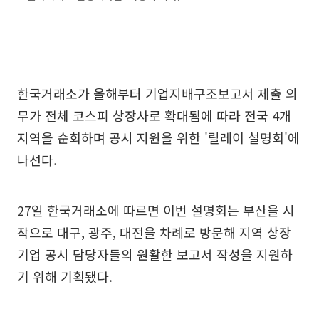
한국거래소가 올해부터 기업지배구조보고서 제출 의
무가 전체 코스피 상장사로 확대됨에 따라 전국 4개
지역을 순회하며 공시 지원을 위한 '릴레이 설명회'에
나선다.
27일 한국거래소에 따르면 이번 설명회는 부산을 시
작으로 대구, 광주, 대전을 차례로 방문해 지역 상장
기업 공시 담당자들의 원활한 보고서 작성을 지원하
기 위해 기획됐다.