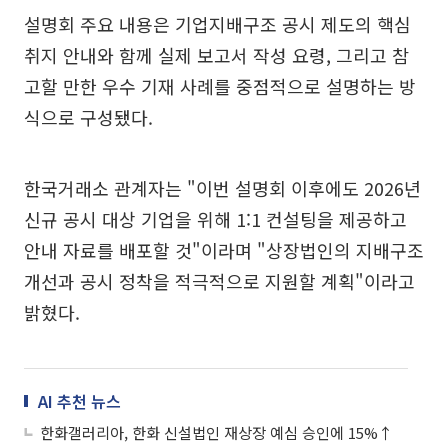
설명회 주요 내용은 기업지배구조 공시 제도의 핵심
취지 안내와 함께 실제 보고서 작성 요령, 그리고 참
고할 만한 우수 기재 사례를 중점적으로 설명하는 방
식으로 구성됐다.
한국거래소 관계자는 "이번 설명회 이후에도 2026년
신규 공시 대상 기업을 위해 1:1 컨설팅을 제공하고
안내 자료를 배포할 것"이라며 "상장법인의 지배구조
개선과 공시 정착을 적극적으로 지원할 계획"이라고
밝혔다.
AI 추천 뉴스
한화갤러리아, 한화 신설법인 재상장 예심 승인에 15%↑