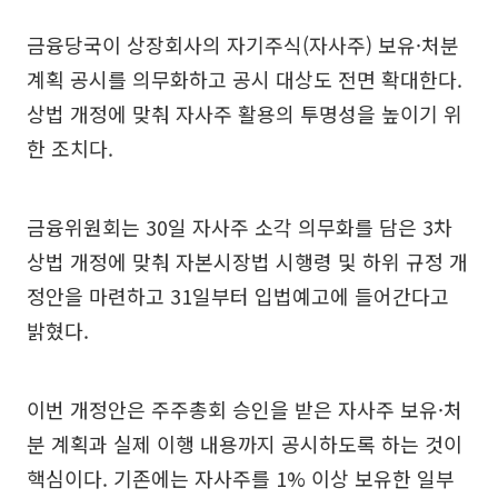
금융당국이 상장회사의 자기주식(자사주) 보유·처분
계획 공시를 의무화하고 공시 대상도 전면 확대한다.
상법 개정에 맞춰 자사주 활용의 투명성을 높이기 위
한 조치다.
금융위원회는 30일 자사주 소각 의무화를 담은 3차
상법 개정에 맞춰 자본시장법 시행령 및 하위 규정 개
정안을 마련하고 31일부터 입법예고에 들어간다고
밝혔다.
이번 개정안은 주주총회 승인을 받은 자사주 보유·처
분 계획과 실제 이행 내용까지 공시하도록 하는 것이
핵심이다. 기존에는 자사주를 1% 이상 보유한 일부