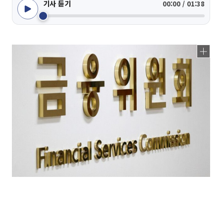
기사 듣기
00:00 / 01:38