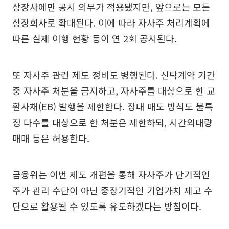
상장사에만 공시 의무가 적용됐지만, 앞으로는 모든
상장회사로 확대된다. 이에 따라 자사주 처리계획에
따른 실제 이행 현황 등이 연 2회 공시된다.
또 자사주 관련 제도 정비도 병행된다. 신탁계약 기간
중 자사주 처분을 금지하고, 자사주를 대상으로 한 교
환사채(EB) 발행을 제한한다. 장내 매도 방식도 불특
정 다수를 대상으로 한 처분은 제한하되, 시간외대량
매매 등은 허용한다.
금융위는 이번 제도 개편을 통해 자사주가 단기적인
주가 관리 수단이 아닌 중장기적인 기업가치 제고 수
단으로 활용될 수 있도록 유도하겠다는 방침이다.