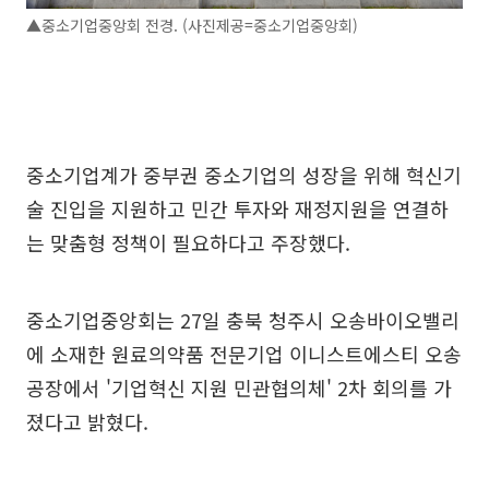
▲중소기업중앙회 전경. (사진제공=중소기업중앙회)
중소기업계가 중부권 중소기업의 성장을 위해 혁신기
술 진입을 지원하고 민간 투자와 재정지원을 연결하
는 맞춤형 정책이 필요하다고 주장했다.
중소기업중앙회는 27일 충북 청주시 오송바이오밸리
에 소재한 원료의약품 전문기업 이니스트에스티 오송
공장에서 '기업혁신 지원 민관협의체' 2차 회의를 가
졌다고 밝혔다.