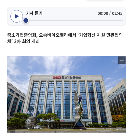
기사 듣기
00:00 / 02:45
중소기업중앙회, 오송바이오밸리에서 ‘기업혁신 지원 민관협의
체’ 2차 회의 개최