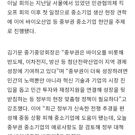
이날 회의는 지난달 서울에서 있었던 민관협의체 킥
오프 회의 이후 첫 일정으로 중소기업 생산 현장 견학
에 이어 바이오산업 등 중부권 중소기업 현안을 주제
로 진행됐다.
김기문 중기중앙회장은 “중부권은 바이오를 비롯해
반도체, 이차전지, 방산 등 첨단전략산업이 지역 경제
성장에 기여하고 있다”며 “중부권이 더욱 성장하려면
민간의 노력뿐만 아니라 혁신 기술과 기업의 시장 진
입을 돕고 민간 투자와 재정지원을 연결해 성장을 뒷
받침하는 등 정부의 현장 맞춤형 정책이 필요하다”고
강조했다. 이어 “최근 정부가 신속한 전쟁 추경을 편
성해 중동 상황 피해 중소기업에 도움이 됐는데, 오늘
중부권 중소기업의 애로사항도 잘 검토해 정부 대책