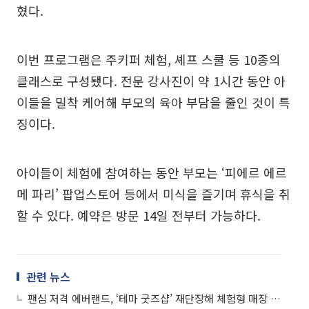
혔다.
이번 프로그램은 주키퍼 체험, 셰프 스쿨 등 10종의
클래스로 구성됐다. 전문 강사진이 약 1시간 동안 아
이들을 밀착 케어해 부모의 육아 부담을 줄인 것이 특
징이다.
아이들이 체험에 참여하는 동안 부모는 ‘피에르 에르
메 파리’ 팝업스토어 등에서 미식을 즐기며 휴식을 취
할 수 있다. 예약은 방문 14일 전부터 가능하다.
관련 뉴스
팬심 저격 에버랜드, ‘테마 굿즈샵’ 재단장해 체험형 매장 승부