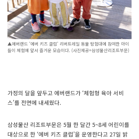
▲에버랜드 '에버 키즈 클럽' 리버트레일 동물 탐험대에 참여한 아이
들이 체험에 앞서 즐거운 모습이다. (사진제공=삼성물산리조트부문)
가정의 달을 앞두고 에버랜드가 ‘체험형 육아 서비
스’를 전면에 내세웠다.
삼성물산 리조트부문은 5월 한 달간 5~8세 어린이를
대상으로 한 ‘에버 키즈 클럽’을 운영한다고 27일 밝