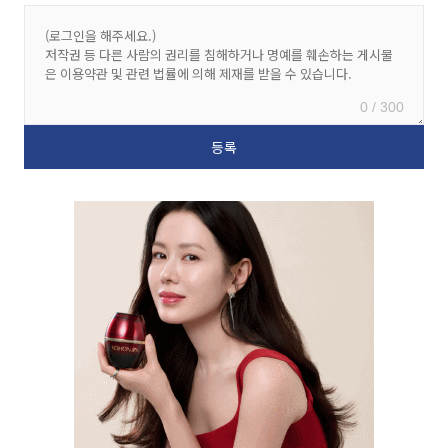
0 / 300