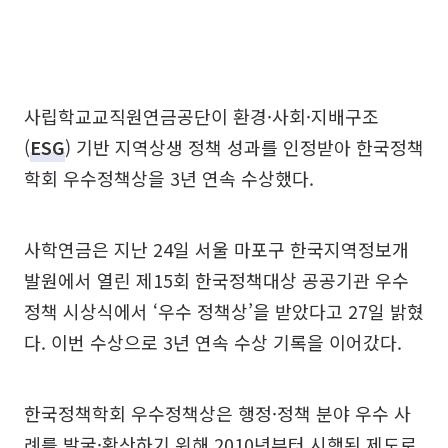
사립학교교직원연금공단이 환경·사회·지배구조
(
ESG
) 기반 지역상생 정책 성과를 인정받아 한국정책
학회 우수정책상을 3년 연속 수상했다.
사학연금은 지난 24일 서울 마포구 한국지역정보개
발원에서 열린 제15회 한국정책대상 공공기관 우수
정책 시상식에서 ‘우수 정책상’을 받았다고 27일 밝혔
다. 이번 수상으로 3년 연속 수상 기록을 이어갔다.
한국정책학회 우수정책상은 행정·정책 분야 우수 사
례를 발굴·확산하기 위해 2010년부터 시행된 제도로,