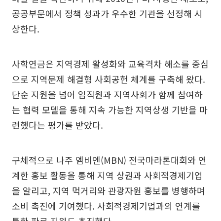
공공부문에서 정책 성과가 우수한 기관을 선정해 시
상한다.
사학연금은 지역경제 활성화와 교육격차 해소를 중심
으로 지역문제 해결형 사회공헌 체계를 구축해 왔다.
단순 지원을 넘어 임직원과 지역사회가 함께 참여하
는 협력 모델을 통해 지속 가능한 지역상생 기반을 마
련했다는 평가를 받았다.
구체적으로 나주 엠비엔(MBN) 전국마라톤대회와 연
계한 홍보 활동을 통해 지역 상권과 사회적경제기업
을 알리고, 지역 먹거리와 관광자원 홍보를 병행하며
소비 촉진에 기여했다. 사회적경제기업과의 연계를
통한 판로 지원도 추진했다.