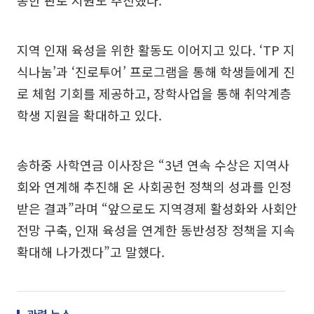
지역 인재 육성을 위한 활동도 이어지고 있다. ‘TP 지
식나눔’과 ‘진로투어’ 프로그램을 통해 학생들에게 진
로 체험 기회를 제공하고, 장학사업을 통해 취약계층
학생 지원을 확대하고 있다.
송하중 사학연금 이사장은 “3년 연속 수상은 지역사
회와 연계해 추진해 온 사회공헌 정책의 성과를 인정
받은 결과”라며 “앞으로도 지역경제 활성화와 사회안
전망 구축, 인재 육성을 연계한 동반성장 정책을 지속
확대해 나가겠다”고 말했다.
관련 뉴스