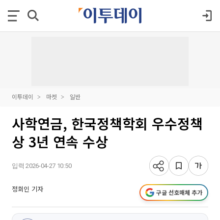
이투데이
마켓
일반
사학연금, 한국정책학회 우수정책
상 3년 연속 수상
입력 2026-04-27 10:50
정회인 기자
구글 선호매체 추가