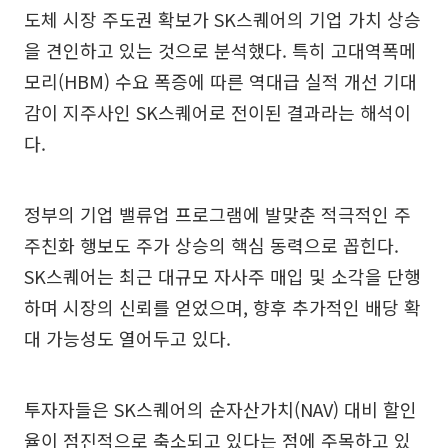
도체 시장 주도권 확보가 SK스퀘어의 기업 가치 상승
을 견인하고 있는 것으로 분석했다. 특히 고대역폭메
모리(HBM) 수요 폭증에 따른 역대급 실적 개선 기대
감이 지주사인 SK스퀘어로 전이된 결과라는 해석이
다.
정부의 기업 밸류업 프로그램에 발맞춘 적극적인 주
주친화 행보도 주가 상승의 핵심 동력으로 꼽힌다.
SK스퀘어는 최근 대규모 자사주 매입 및 소각을 단행
하며 시장의 신뢰를 얻었으며, 향후 추가적인 배당 확
대 가능성도 열어두고 있다.
투자자들은 SK스퀘어의 순자산가치(NAV) 대비 할인
율이 점진적으로 축소되고 있다는 점에 주목하고 있