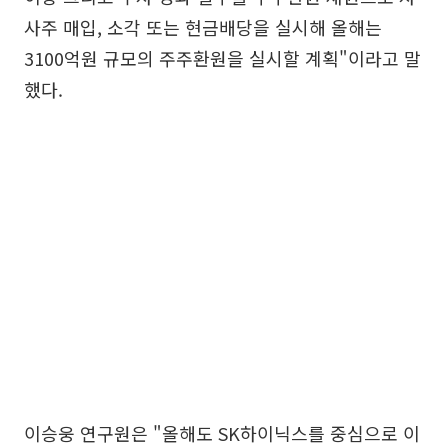
사주 매입, 소각 또는 현금배당을 실시해 올해는
3100억원 규모의 주주환원을 실시할 계획"이라고 말
했다.
이승웅 연구원은 "올해도 SK하이닉스를 중심으로 이