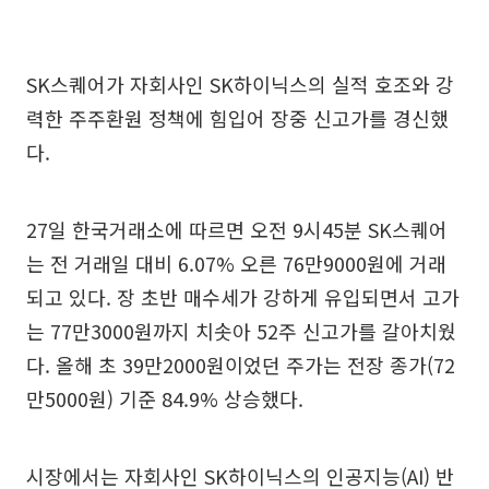
SK스퀘어가 자회사인 SK하이닉스의 실적 호조와 강
력한 주주환원 정책에 힘입어 장중 신고가를 경신했
다.
27일 한국거래소에 따르면 오전 9시45분 SK스퀘어
는 전 거래일 대비 6.07% 오른 76만9000원에 거래
되고 있다. 장 초반 매수세가 강하게 유입되면서 고가
는 77만3000원까지 치솟아 52주 신고가를 갈아치웠
다. 올해 초 39만2000원이었던 주가는 전장 종가(72
만5000원) 기준 84.9% 상승했다.
시장에서는 자회사인 SK하이닉스의 인공지능(AI) 반