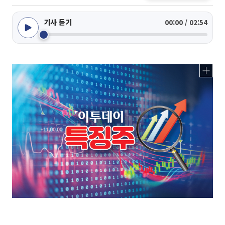
기사 듣기
00:00 / 02:54