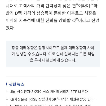
시대로 고객사의 가격 탄력성이 낮은 편”이라며 “하
반기 D램 가격의 상승폭이 둔화한 이후로도 시장은
이익의 지속성에 대한 신뢰를 강화할 것”이라고 전망
했다.
장중 매매동향은 잠정치이므로 실제 매매동향과 차이
가 발생할 수 있습니다. 이로 인해 일어나는 모든 책임
은 투자자 본인에게 있습니다.
관련 뉴스
내달 삼성전자·SK하이닉스 2배 레버리지 ETF 나온다
KB자산운용 'RISE 삼성전자SK하이닉스채권혼합50 ETF' 순자산 1조 돌파