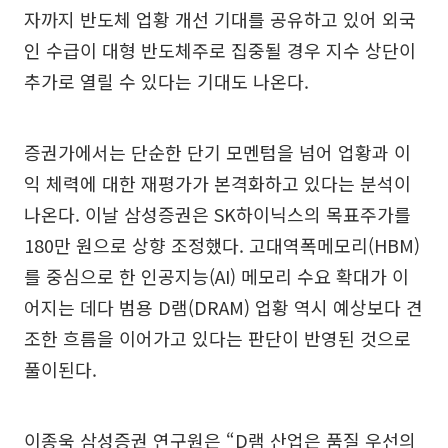
자까지 반도체 업황 개선 기대를 공유하고 있어 외국
인 수급이 대형 반도체주로 집중될 경우 지수 상단이
추가로 열릴 수 있다는 기대도 나온다.
증권가에서는 단순한 단기 모멘텀을 넘어 업황과 이
익 체력에 대한 재평가가 본격화하고 있다는 분석이
나온다. 이날 삼성증권은 SK하이닉스의 목표주가를
180만 원으로 상향 조정했다. 고대역폭메모리(HBM)
를 중심으로 한 인공지능(AI) 메모리 수요 확대가 이
어지는 데다 범용 D램(DRAM) 업황 역시 예상보다 견
조한 흐름을 이어가고 있다는 판단이 반영된 것으로
풀이된다.
이종욱 삼성증권 연구원은 “D램 산업은 품질 우선의