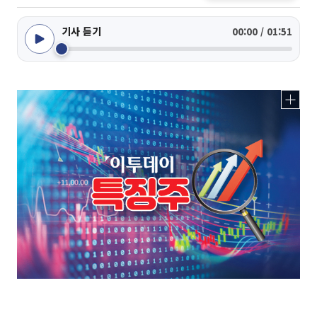
기사 듣기
00:00 / 01:51