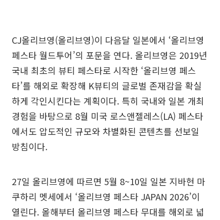
CJ올리브영(올리브영)이 다음달 일본에서 ‘올리브영
페스타 월드투어’의 포문을 연다. 올리브영은 2019년
국내 최초의 뷰티 페스타로 시작한 ‘올리브영 페스
타’를 해외로 확장해 K뷰티의 글로벌 존재감을 확실
하게 각인시킨다는 계획이다. 특히 국내와 일본 개최
경험을 바탕으로 8월 미국 로스앤젤레스(LA) 페스타
에서도 압도적인 규모와 차별화된 콘텐츠를 선보일
방침이다.
27일 올리브영에 따르면 5월 8~10일 일본 지바현 마
쿠하리 멧세에서 ‘올리브영 페스타 JAPAN 2026’이
열린다. 올해부터 올리브영 페스타 무대를 해외로 넓