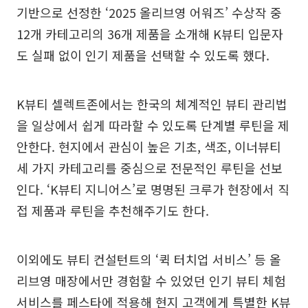
기반으로 선정한 ‘2025 올리브영 어워즈’ 수상작 중
12개 카테고리의 36개 제품을 소개해 K뷰티 입문자
도 실패 없이 인기 제품을 선택할 수 있도록 했다.
K뷰티 셀렉트존에서는 한국의 체계적인 뷰티 관리법
을 일상에서 쉽게 따라할 수 있도록 단계별 루틴을 제
안한다. 현지에서 관심이 높은 기초, 색조, 이너뷰티
세 가지 카테고리를 중심으로 전문적인 루틴을 선보
인다. ‘K뷰티 지니어스’로 명명된 크루가 현장에서 직
접 제품과 루틴을 추천해주기도 한다.
이외에도 뷰티 컨설턴트의 ‘퀵 터치업 서비스’ 등 올
리브영 매장에서만 경험할 수 있었던 인기 뷰티 체험
서비스를 페스타에 적용해 현지 고객에게 특별한 K뷰