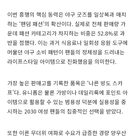
이번 흥행의 핵심 동력은 야구 굿즈를 일상복과 매치
하는 ‘팬덤 패션’의 확산이다. 실제로 전체 판매량 가
운데 패션 카테고리가 차지하는 비중은 52.8%로 과
반을 점했다. 이는 과거 식음료나 일회성 응원 도구에
머물던 야구 소비 패턴이 팬들의 정체성을 드러내는
라이프스타일 아이템으로 진화했음을 의미한다.
가장 높은 판매고를 기록한 품목은 ‘나른 방도 스카
프’다. 유니폼은 물론 가방이나 데일리룩에 포인트 아
이템으로 활용할 수 있는 범용성 덕분에 실용성을 중
시하는 2030 여성 팬들의 집중적인 선택을 받았다.
또한 이른 무더위 여파로 수요가 급증한 경량 양우산