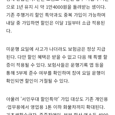
으로 1년 유지 시 약 1만4000원을 돌려받는 셈이다.
기존 주행거리 할인 특약과도 중복 가입이 가능하며
내달 중 가입하면 할인은 이달 1일부터 소급 적용된
다.
미운행 요일에 사고가 나더라도 보험금은 정상 지급
된다. 다만 할인 혜택은 받을 수 없고 다음 해 특별 할
증이 적용될 수 있다. 보험사들은 운행기록 앱 등을
통해 5부제 준수 여부를 확인하며 참여 요일 운행이
확인되면 할인이 거절될 수 있다.
아울러 '서민우대 할인특약' 가입 대상도 기존 개인용
·업무용에서 영업용 1톤 이하 화물차까지 확대된다.
기초생활수급자, 중증장애인, 부부 합산 연소득 4000