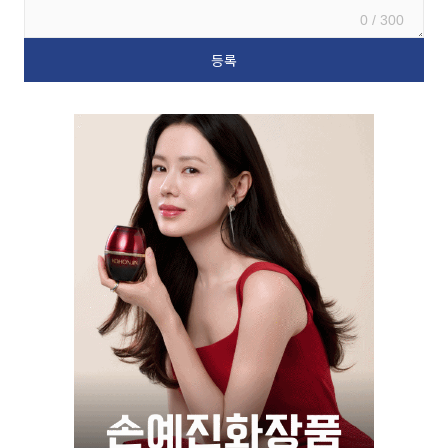
0 / 300