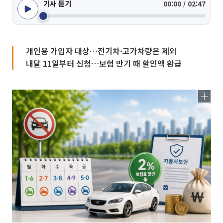
기사 듣기
00:00 / 02:47
개인용 가입자 대상…전기차·고가차량은 제외
내달 11일부터 신청…보험 만기 때 할인액 환급