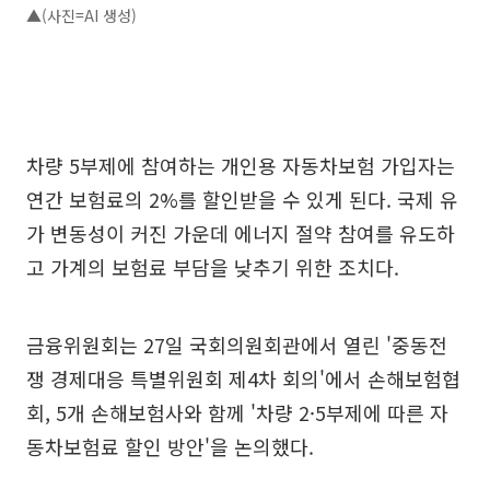
▲(사진=AI 생성)
차량 5부제에 참여하는 개인용 자동차보험 가입자는
연간 보험료의 2%를 할인받을 수 있게 된다. 국제 유
가 변동성이 커진 가운데 에너지 절약 참여를 유도하
고 가계의 보험료 부담을 낮추기 위한 조치다.
금융위원회는 27일 국회의원회관에서 열린 '중동전
쟁 경제대응 특별위원회 제4차 회의'에서 손해보험협
회, 5개 손해보험사와 함께 '차량 2·5부제에 따른 자
동차보험료 할인 방안'을 논의했다.