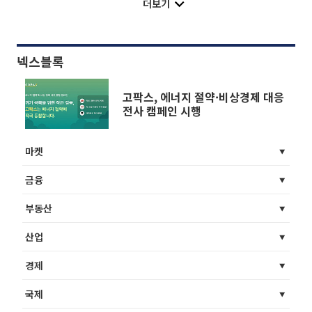
더보기
넥스블록
고팍스, 에너지 절약·비상경제 대응
전사 캠페인 시행
마켓
금융
부동산
산업
경제
국제