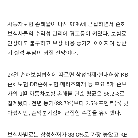
자동차보험 손해율이 다시 90%에 근접하면서 손해
보험사들의 수익성 관리에 경고등이 켜졌다. 보험료
인상에도 불구하고 보상 비용 증가가 이어지며 상반
기 실적 부담이 커질 전망이다.
24일 손해보험협회에 따르면 삼성화재·현대해상·KB
손해보험·DB손해보험·메리츠화재 등 주요 5개 손보
사의 2월 자동차보험 손해율 단순 평균은 86.2%로
집계됐다. 전년 동기(88.7%)보다 2.5%포인트(p) 낮
아졌지만, 손익분기점에 근접한 수준을 유지했다.
보험사별로는 삼성화재가 88.8%로 가장 높았고 KB