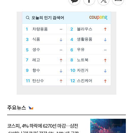
주요뉴스
코스피, 4% 하락에 6270선 마감…삼전