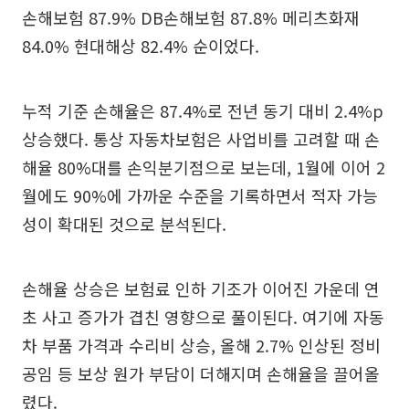
손해보험 87.9% DB손해보험 87.8% 메리츠화재
84.0% 현대해상 82.4% 순이었다.
누적 기준 손해율은 87.4%로 전년 동기 대비 2.4%p
상승했다. 통상 자동차보험은 사업비를 고려할 때 손
해율 80%대를 손익분기점으로 보는데, 1월에 이어 2
월에도 90%에 가까운 수준을 기록하면서 적자 가능
성이 확대된 것으로 분석된다.
손해율 상승은 보험료 인하 기조가 이어진 가운데 연
초 사고 증가가 겹친 영향으로 풀이된다. 여기에 자동
차 부품 가격과 수리비 상승, 올해 2.7% 인상된 정비
공임 등 보상 원가 부담이 더해지며 손해율을 끌어올
렸다.