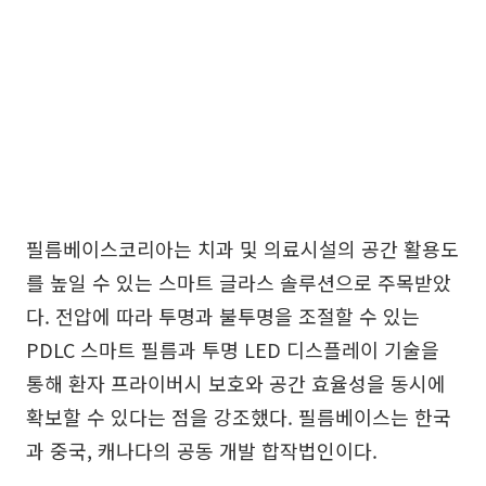
필름베이스코리아는 치과 및 의료시설의 공간 활용도
를 높일 수 있는 스마트 글라스 솔루션으로 주목받았
다. 전압에 따라 투명과 불투명을 조절할 수 있는
PDLC 스마트 필름과 투명 LED 디스플레이 기술을
통해 환자 프라이버시 보호와 공간 효율성을 동시에
확보할 수 있다는 점을 강조했다. 필름베이스는 한국
과 중국, 캐나다의 공동 개발 합작법인이다.