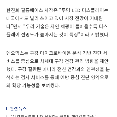
한진희 필름베이스 차장은 “투명 LED 디스플레이는
태국에서도 널리 쓰이고 있어 시장 전망이 기대된
다”면서 “우리 기술은 자연 채광이 들어올수록 디스
플레이 선명도가 높아지는 것이 특징”이라고 밝혔다.
덴오믹스는 구강 마이크로바이옴 분석 기반 진단 서
비스를 중심으로 차세대 구강 건강 관리 방향을 제안
했다. 구강 질환뿐 아니라 전신 건강과의 연관성을 분
석하는 검사 서비스를 통해 예방 중심 진단 영역으로
의 확장 가능성을 보여줬다.
관련 뉴스
“AI 덴티스트리 시대 본격화⋯글로벌 협력으로 가속”