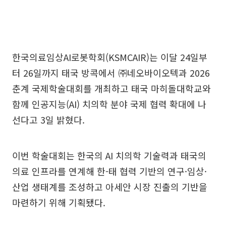
한국의료임상AI로봇학회(KSMCAIR)는 이달 24일부
터 26일까지 태국 방콕에서 ㈜네오바이오텍과 2026
춘계 국제학술대회를 개최하고 태국 마히돌대학교와
함께 인공지능(AI) 치의학 분야 국제 협력 확대에 나
선다고 3일 밝혔다.
이번 학술대회는 한국의 AI 치의학 기술력과 태국의
의료 인프라를 연계해 한-태 협력 기반의 연구·임상·
산업 생태계를 조성하고 아세안 시장 진출의 기반을
마련하기 위해 기획됐다.