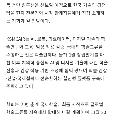
등 첨단 솔루션을 선보일 예정으로 한국 기술의 경쟁
력을 현지 전문가와 시장 관계자들에게 직접 소개하
는 기회가 될 전망이다.
KSMCAIR는 AI, 로봇, 의료데이터, 디지털 기술의 학
술연구와 교육, 임상 적용 검증, 국내외 학술교류를
수행하는 전문 학술단체다. 올해 1월 창립발기를 마
친 이후 치의학 중심의 AI 및 디지털 기술에 대한 학술
진흥과 임상 적용 기반 조성에 힘써 왔으며 학술·임상
·산업·국제협력이 선순환하는 실천형 플랫폼 구축에
주력하고 있다.
학회는 이번 춘계 국제학술대회를 시작으로 글로벌
학술교류를 지속해서 확대해 나갈 계획이며 11월 20