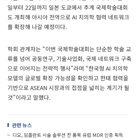
일부터 22일까지 일본 도쿄에서 추계 국제학술대회
도 개최해 아시아 전역으로 AI 치의학 협력 네트워크
를 확장해 나갈 예정이다.
학회 관계자는 “이번 국제학술대회는 단순한 학술 교
류를 넘어 공동연구, 기술사업화, 국제 네트워크 구축
으로 이어지는 전략적 행사”라며 “한국형 AI 치의학
모델의 글로벌 확장 가능성을 확인하고 한태 협력을
기반으로 ASEAN 시장과의 접점을 넓히는 계기가 될
것”이라고 말했다.
관련 뉴스
디오, 임플란트 시술 솔루션 전 품목 유럽 MDR 인증 획득