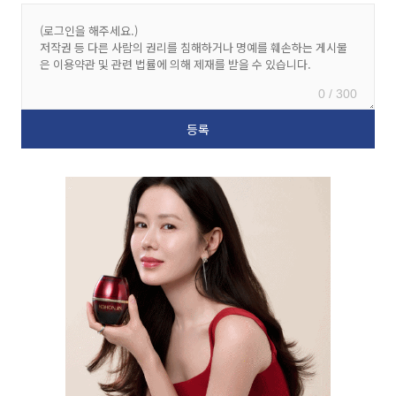
0 / 300