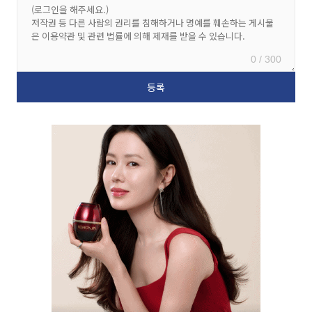
0 / 300