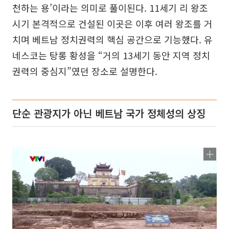
천하는 용’이라는 의미로 풀이된다. 11세기 리 왕조
시기 본격적으로 건설된 이곳은 이후 여러 왕조를 거
치며 베트남 정치권력의 핵심 공간으로 기능했다. 유
네스코는 탕롱 황성을 “거의 13세기 동안 지역 정치
권력의 중심지”였던 장소로 설명한다.
단순 관광지가 아닌 베트남 국가 정체성의 상징