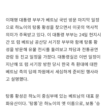
이재명 대통령 부부가 베트남 국빈 방문 마지막 일정
으로 하노이의 탕롱 황성을 찾으면서 이곳의 역사적
의미가 주목받고 있다. 이 대통령 부부는 24일 현지시
간 또 럼 베트남 공산당 서기장 부부와 함께 탕롱 황
성을 방문해 유물 전시를 둘러보고 차담과 전통공연
관람 등 친교 일정을 가졌다. 대통령실은 이번 일정이
지난해 또 럼 서기장 방한 당시 한국 측 환대에 대한
베트남 측의 답례 차원에서 세심하게 준비된 행사라
고 설명했다.
탕롱 황성은 하노이 중심부에 있는 베트남의 대표 문
화유산이다. ‘탕롱’은 하노이의 옛 이름으로, 보통 ‘승