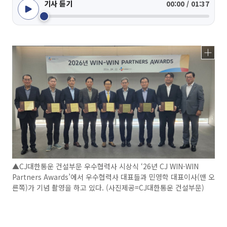
기사 듣기
00:00 / 01:37
▲CJ대한통운 건설부문 우수협력사 시상식 ‘26년 CJ WIN-WIN
Partners Awards’에서 우수협력사 대표들과 민영학 대표이사(맨 오
른쪽)가 기념 촬영을 하고 있다. (사진제공=CJ대한통운 건설부문)