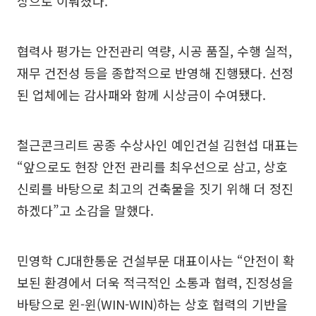
상으로 이뤄졌다.
협력사 평가는 안전관리 역량, 시공 품질, 수행 실적,
재무 건전성 등을 종합적으로 반영해 진행됐다. 선정
된 업체에는 감사패와 함께 시상금이 수여됐다.
철근콘크리트 공종 수상사인 예인건설 김현섭 대표는
“앞으로도 현장 안전 관리를 최우선으로 삼고, 상호
신뢰를 바탕으로 최고의 건축물을 짓기 위해 더 정진
하겠다”고 소감을 말했다.
민영학 CJ대한통운 건설부문 대표이사는 “안전이 확
보된 환경에서 더욱 적극적인 소통과 협력, 진정성을
바탕으로 윈-윈(WIN-WIN)하는 상호 협력의 기반을