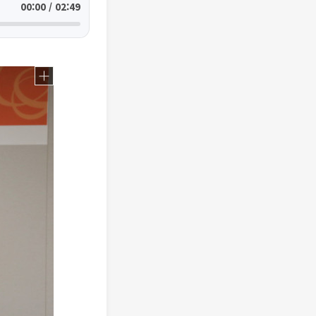
00:00 / 02:49