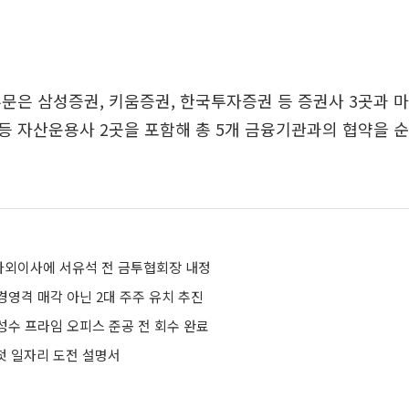
문은 삼성증권, 키움증권, 한국투자증권 등 증권사 3곳과 
등 자산운용사 2곳을 포함해 총 5개 금융기관과의 협약을 
외이사에 서유석 전 금투협회장 내정
경영격 매각 아닌 2대 주주 유치 추진
성수 프라임 오피스 준공 전 회수 완료
 첫 일자리 도전 설명서