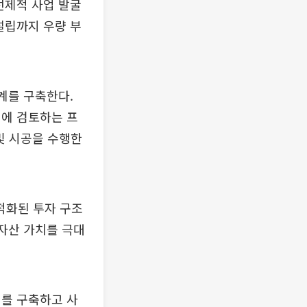
선제적 사업 발굴
설립까지 우량 부
계를 구축한다.
전에 검토하는 프
 및 시공을 수행한
적화된 투자 구조
 자산 가치를 극대
계를 구축하고 사