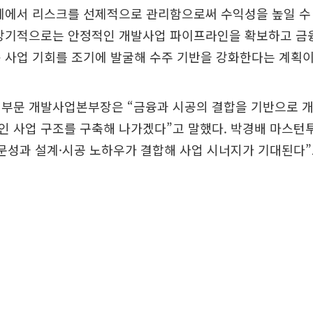
계에서 리스크를 선제적으로 관리함으로써 수익성을 높일 수
중장기적으로는 안정적인 개발사업 파이프라인을 확보하고 금
 사업 기회를 조기에 발굴해 수주 기반을 강화한다는 계획이
설부문 개발사업본부장은 “금융과 시공의 결합을 기반으로 
인 사업 구조를 구축해 나가겠다”고 말했다. 박경배 마스턴
문성과 설계·시공 노하우가 결합해 사업 시너지가 기대된다”