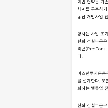
이번 협약은 기존
체계를 구축하기 
동산 개발사업 
양사는 사업 초기
한화 건설부문은 
리콘(Pre-Con
다.
마스턴투자운용은
를 설계한다. 또
화하는 밸류업 
한화 건설부문은 