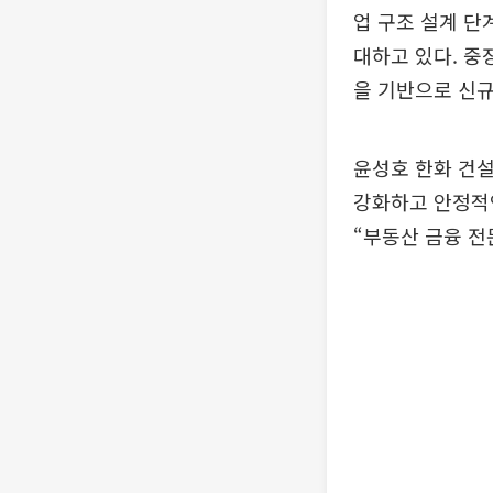
업 구조 설계 단
대하고 있다. 
을 기반으로 신규
윤성호 한화 건
강화하고 안정적
“부동산 금융 전