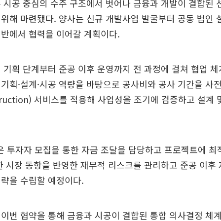
 시공 중심의 수주 구조에서 벗어나 금융과 개발이 결합된 
위해 마련됐다. 양사는 신규 개발사업 발굴부터 공동 법인 
전반에서 협력을 이어갈 계획이다.
 기획 단계부터 준공 이후 운영까지 전 과정에 걸쳐 협업 체
기획·설계·시공 역량을 바탕으로 공사비와 공사 기간을 사
struction) 서비스를 적용해 사업성을 조기에 검증하고 설계
 투자자 모집을 통한 자금 조달을 담당하고 프로젝트에 최
한 시장 동향을 반영한 재무적 리스크를 관리하고 준공 이후
전략을 수립할 예정이다.
이번 협약을 통해 금융과 시공이 결합된 통합 의사결정 체