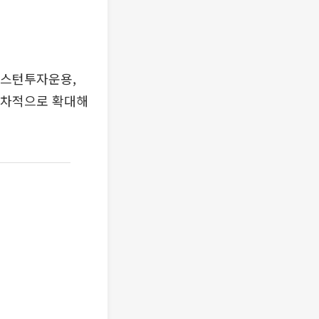
마스턴투자운용,
순차적으로 확대해