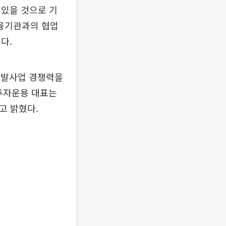
 있을 것으로 기
융기관과의 협업
다.
개발사업 경쟁력을
투자운용 대표는
고 밝혔다.