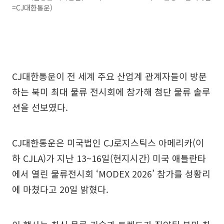
=CJ대한통운)
CJ대한통운이 전 세계 주요 산업계 관계자들이 방문
하는 북미 최대 물류 전시회에 참가해 첨단 물류 솔루
션을 선보였다.
CJ대한통운은 미국법인 CJ로지스틱스 아메리카(이
하 CJLA)가 지난 13~16일(현지시간) 미국 애틀란타
에서 열린 물류전시회 ‘MODEX 2026’ 참가를 성황리
에 마쳤다고 20일 밝혔다.