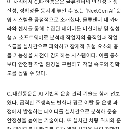
이 자리에서 CJ대한통운은 물류센터의 안전성과 생
산성, 정확성을 동시에 높일 수 있는 ‘NextGen AI’ 운
영 시스템을 중점적으로 소개했다. 물류센터 내 카메
라와 센서를 통해 수집된 데이터를 머신러닝 및 생성
형 AI 소프트웨어로 분석해 작업자의 움직임과 작업
흐름을 실시간으로 파악하고 잠재적 위험 요소와 충
돌 가능성을 사전에 감지하는 시스템이다. 이를 통해
보다 안전한 작업 환경을 구현하고 작업 속도와 정확
도를 높일 수 있다.
CJ대한통운은 AI 기반의 운송 관리 기술도 함께 선보
였다. 급격한 주행속도 변화나 경로 이탈 등 운행 과
정에서 발생하는 데이터를 실시간으로 분석해 운송
안정성을 높이는 기술이다. 또 실시간 차량 위치와 운