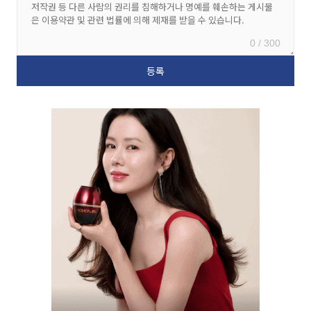
0 / 300