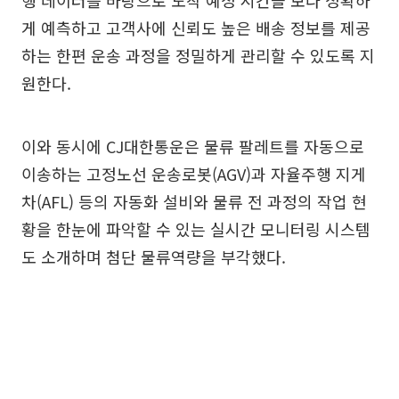
행 데이터를 바탕으로 도착 예정 시간을 보다 정확하
게 예측하고 고객사에 신뢰도 높은 배송 정보를 제공
하는 한편 운송 과정을 정밀하게 관리할 수 있도록 지
원한다.
이와 동시에 CJ대한통운은 물류 팔레트를 자동으로
이송하는 고정노선 운송로봇(AGV)과 자율주행 지게
차(AFL) 등의 자동화 설비와 물류 전 과정의 작업 현
황을 한눈에 파악할 수 있는 실시간 모니터링 시스템
도 소개하며 첨단 물류역량을 부각했다.