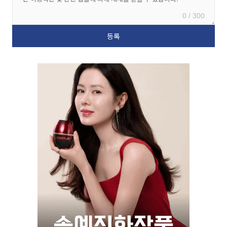
0 / 300