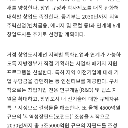
재를 양성한다. 창업 규정과 학사제도를 대폭 완화해
대학발 창업도 촉진한다. 중기부는 2030년까지 지역
주력산업(벤처금융, 에너지 및 로컬 등)과 연계해 6개
창업도시를 추가로 선정할 계획이다.
거점 창업도시에선 지역별 특화산업과 연계가 가능하
도록 지방정부가 직접 기획하는 사업화 패키지 지원
프로그램을 신설한다. 특히 지역 이전기업에 대해 기
업 부담금을 감면하는 등 인센티브를 제공한다. 구체
적으로는 창업기업 전용 연구개발(R&D) 및 팁스 지
원을 확대하고, 창업도시 내 신기술에 대한 규제자유
특구 지정으로 걸림돌을 해소한다. 또 올해 4500억원
규모의 '지역성장펀드(모펀드)' 조성을 시작으로
2030년까지 총 3조5000억원 규모의 자펀드를 조성