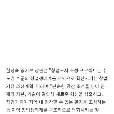
한성숙 중기부 장관은 "창업도시 조성 프로젝트는 수
도권 수준의 창업생태계를 지역으로 확산시키는 창업
거점 조성계획”이라며 “단순한 공간 조성을 넘어 인
재와 자본, 기술이 결합해 새로운 혁신을 창출하고,
창업가들이 지역 내 정착할 수 있는 환경을 조성하는
등 지역 창업생태계를 구조적으로 변화시키는 정