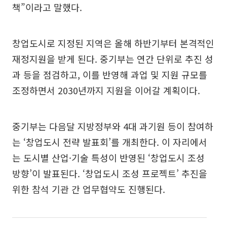
책”이라고 말했다.
창업도시로 지정된 지역은 올해 하반기부터 본격적인
재정지원을 받게 된다. 중기부는 연간 단위로 추진 성
과 등을 점검하고, 이를 반영해 과업 및 지원 규모를
조정하면서 2030년까지 지원을 이어갈 계획이다.
중기부는 다음달 지방정부와 4대 과기원 등이 참여하
는 ‘창업도시 전략 발표회’를 개최한다. 이 자리에서
는 도시별 산업·기술 특성이 반영된 ‘창업도시 조성
방향’이 발표된다. ‘창업도시 조성 프로젝트’ 추진을
위한 참석 기관 간 업무협약도 진행된다.