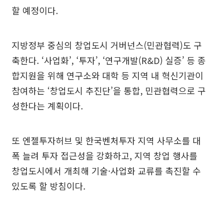
할 예정이다.
지방정부 중심의 창업도시 거버넌스(민관협력)도 구
축한다. ‘사업화’, ‘투자’, ‘연구개발(R&D) 실증’ 등 종
합지원을 위해 연구소와 대학 등 지역 내 혁신기관이
참여하는 ‘창업도시 추진단’을 통합, 민관협력으로 구
성한다는 계획이다.
또 엔젤투자허브 및 한국벤처투자 지역 사무소를 대
폭 늘려 투자 접근성을 강화하고, 지역 창업 행사를
창업도시에서 개최해 기술·사업화 교류를 촉진할 수
있도록 할 방침이다.