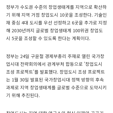
정부가 수도권 수준의 창업생태계를 지역으로 확산하
기 위해 지역 거점 창업도시 10곳을 조성한다. 기술인
재 중심 4대 도시를 우선 선정하고 6곳을 추가로 지정
해 2030년까지 글로벌 창업생태계 100위권 창업도
시 5곳을 조성할 수 있도록 한다는 계획이다.
정부는 24일 구윤철 경제부총리 주재로 열린 국가창
업시대 전략회의에서 관계부처 합동으로 '창업도시
조성 프로젝트'를 발표했다. 창업도시 조성 프로젝트
는 1월 30일 발표된 국가창업시대 정책 방향의 후속
과제로 지역 창업생태계를 글로벌 수준으로 도약시키
기 위해 추진된다.
창업도시는 지역 대학·연구소의 혁신 인재와 공공기