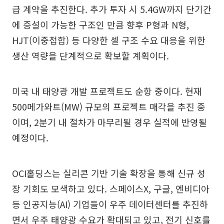
급 계약을 추진한다. 추가 투자 시 5.4GW까지 단기간
에 증설이 가능한 구조인 만큼 향후 P형과 N형,
HJT(이중접합) 등 다양한 셀 구조 수요 대응을 위한
생산 역량을 단계적으로 확보할 계획이다.
미국 내 태양광 개발 프로젝트도 순항 중이다. 현재
500메가와트(MW) 규모의 프로젝트 매각을 추진 중
이며, 2분기 내 절차가 마무리될 경우 실적에 반영될
예정이다.
OCI홀딩스는 실리콘 기반 기술 확장을 통해 신규 성
장 기회도 모색하고 있다. 스페이스X, 구글, 엔비디아
등 인공지능(AI) 기업들이 우주 데이터센터를 추진하
면서 우주 태양광 수요가 확대되고 있고, 전기 신호를