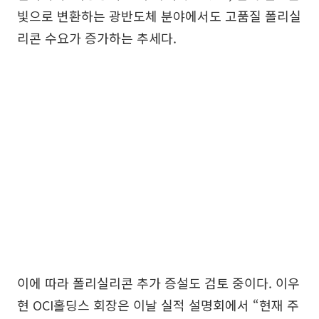
빛으로 변환하는 광반도체 분야에서도 고품질 폴리실
리콘 수요가 증가하는 추세다.
이에 따라 폴리실리콘 추가 증설도 검토 중이다. 이우
현 OCI홀딩스 회장은 이날 실적 설명회에서 “현재 주