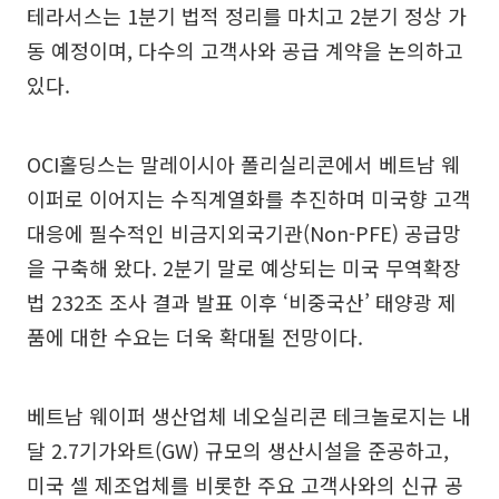
테라서스는 1분기 법적 정리를 마치고 2분기 정상 가
동 예정이며, 다수의 고객사와 공급 계약을 논의하고
있다.
OCI홀딩스는 말레이시아 폴리실리콘에서 베트남 웨
이퍼로 이어지는 수직계열화를 추진하며 미국향 고객
대응에 필수적인 비금지외국기관(Non-PFE) 공급망
을 구축해 왔다. 2분기 말로 예상되는 미국 무역확장
법 232조 조사 결과 발표 이후 ‘비중국산’ 태양광 제
품에 대한 수요는 더욱 확대될 전망이다.
베트남 웨이퍼 생산업체 네오실리콘 테크놀로지는 내
달 2.7기가와트(GW) 규모의 생산시설을 준공하고,
미국 셀 제조업체를 비롯한 주요 고객사와의 신규 공