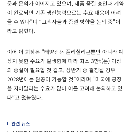
문과 문의가 이어지고 있으며, 제품 품질 승인과 계약
이 완료되면 기존 생산능력으로는 수요 대응이 어려
울 수 있다”며 “고객사들과 증설 방향을 논의 중”이
라고 밝혔다.
이어 이 회장은 “태양광용 폴리실리콘뿐만 아니라 예
상치 못한 수요가 발생함에 따라 최소 3만t(톤) 이상
의 증설이 필요할 것 같고, 상반기 중 결정될 경우
2028년에는 완공이 가능할 것”이라며 “미국에 공장
을 지어달라는 수요가 많아 이를 고려해 논의하고 있
다”고 덧붙였다.
관련 뉴스