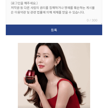
0 / 300