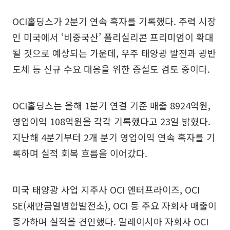
OCI홀딩스가 2분기 연속 흑자를 기록했다. 주력 시장
인 미국에서 ‘비중국산’ 폴리실리콘 프리미엄이 확대
될 것으로 예상되는 가운데, 우주 태양광 발전과 광반
도체 등 신규 수요 대응을 위한 증설도 검토 중이다.
OCI홀딩스는 올해 1분기 연결 기준 매출 8924억원,
영업이익 108억원을 각각 기록했다고 23일 밝혔다.
지난해 4분기부터 2개 분기 영업이익 연속 흑자를 기
록하며 실적 회복 흐름을 이어갔다.
미국 태양광 사업 지주사 OCI 엔터프라이즈, OCI
SE(새만금열병합발전소), OCI 등 주요 자회사 매출이
증가하며 실적을 견인했다. 말레이시아 자회사 OCI