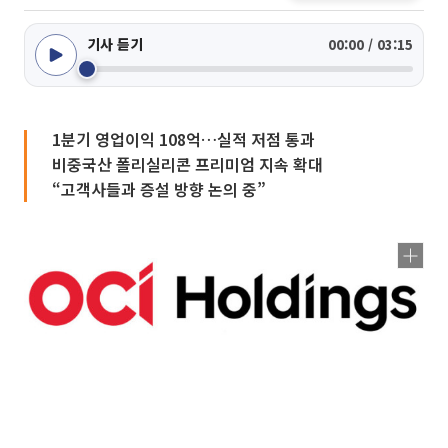
기사 듣기
00:00 / 03:15
1분기 영업이익 108억…실적 저점 통과
비중국산 폴리실리콘 프리미엄 지속 확대
“고객사들과 증설 방향 논의 중”