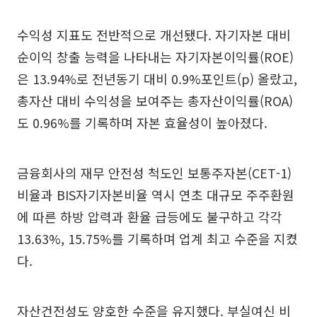
수익성 지표도 전반적으로 개선됐다. 자기자본 대비
순이익 창출 능력을 나타내는 자기자본이익률(ROE)
은 13.94%로 전년동기 대비 0.9%포인트(p) 올랐고,
총자산 대비 수익성을 보여주는 총자산이익률(ROA)
도 0.96%를 기록하며 자본 효율성이 높아졌다.
금융회사의 재무 안전성 척도인 보통주자본(CET-1)
비율과 BIS자기자본비율 역시 연초 대규모 주주환원
에 따른 하방 압력과 환율 급등에도 불구하고 각각
13.63%, 15.75%를 기록하며 업계 최고 수준을 지켰
다.
자산건전성도 양호한 수준을 유지했다. 부실여신 비