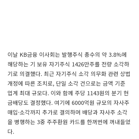
이날 KB금융 이사회는 발행주식 총수의 약 3.8%에
해당하는 기 보유 자기주식 1426만주를 전량 소각하
기로 의결했다. 최근 자기주식 소각 의무화 관련 상법
개정에 따른 조치로, 단일 소각 건으로는 금액 기준
업계 최대 규모다. 이와 함께 주당 1143원의 분기 현
금배당도 결정했다. 여기에 6000억원 규모의 자사주
매입·소각까지 추가로 결의하며 배당과 자사주 소각
을 병행하는 3중 주주환원 카드를 한꺼번에 꺼내들었
다.