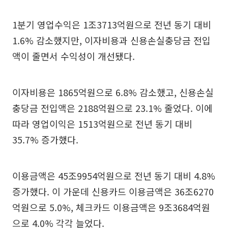
1분기 영업수익은 1조3713억원으로 전년 동기 대비
1.6% 감소했지만, 이자비용과 신용손실충당금 전입
액이 줄면서 수익성이 개선됐다.
이자비용은 1865억원으로 6.8% 감소했고, 신용손실
충당금 전입액은 2188억원으로 23.1% 줄었다. 이에
따라 영업이익은 1513억원으로 전년 동기 대비
35.7% 증가했다.
이용금액은 45조9954억원으로 전년 동기 대비 4.8%
증가했다. 이 가운데 신용카드 이용금액은 36조6270
억원으로 5.0%, 체크카드 이용금액은 9조3684억원
으로 4.0% 각각 늘었다.