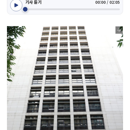
기사 듣기
00:00 / 02:05