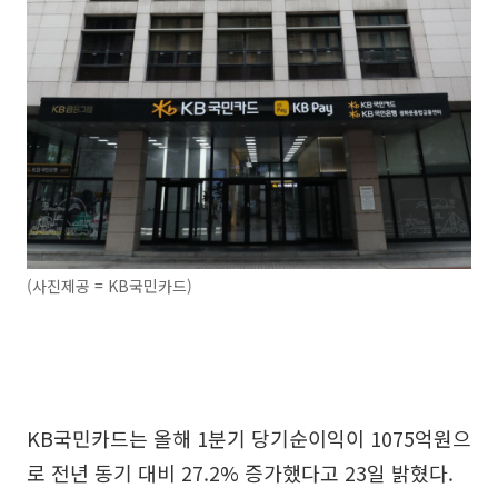
(사진제공 = KB국민카드)
KB국민카드는 올해 1분기 당기순이익이 1075억원으
로 전년 동기 대비 27.2% 증가했다고 23일 밝혔다.