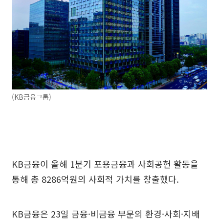
(KB금융그룹)
KB금융이 올해 1분기 포용금융과 사회공헌 활동을
통해 총 8286억원의 사회적 가치를 창출했다.
KB금융은 23일 금융·비금융 부문의 환경·사회·지배