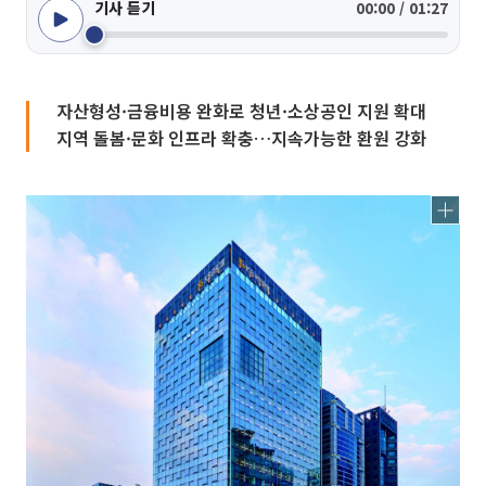
기사 듣기
00:00 / 01:27
자산형성·금융비용 완화로 청년·소상공인 지원 확대
지역 돌봄·문화 인프라 확충…지속가능한 환원 강화