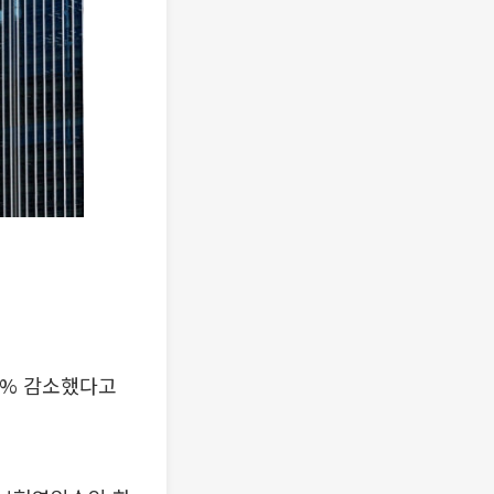
0% 감소했다고