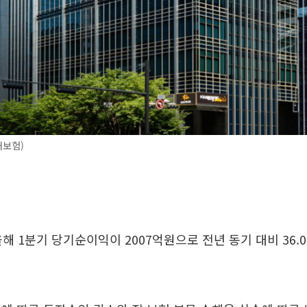
해보험)
해 1분기 당기순이익이 2007억원으로 전년 동기 대비 36.