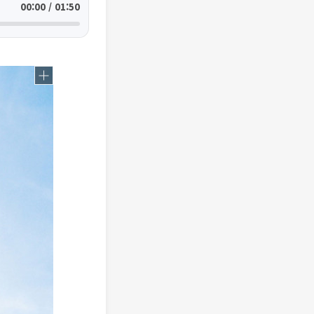
00:00 / 01:50