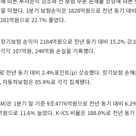
에 따른 투자손익 감소와 전 보험 부문 손해율 상승에 따른
을 미쳤다. 1분기 보험손익은 1828억원으로 전년 동기 대비 
281억원으로 22.7% 줄었다.
장기보험 손익이 2184억원으로 전년 동기 대비 15.2% 감
각각 107억원, 249억원 손실을 기록했다.
로 전년 동기 대비 2.4%포인트(p) 상승했다. 장기보험 손해율
, 자동차보험은 85.9%로 각각 집계됐다.
)은 1분기 말 기준 9조4776억원으로 전년 동기 대비 6.2
억원으로 11.6% 늘었다. K-ICS 비율은 188.0%로 전년 동기