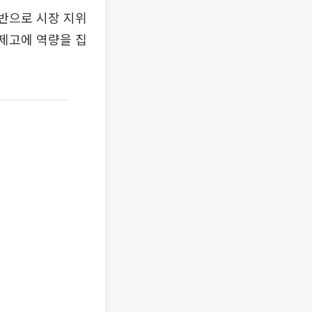
반으로 시장 지위
 제고에 역량을 집