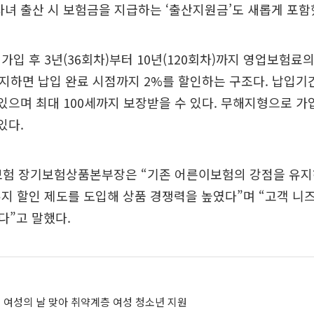
자녀 출산 시 보험금을 지급하는 ‘출산지원금’도 새롭게 포함
가입 후 3년(36회차)부터 10년(120회차)까지 영업보험료
유지하면 납입 완료 시점까지 2%를 할인하는 구조다. 납입기간은 
 있으며 최대 100세까지 보장받을 수 있다. 무해지형으로 가
있다.
보험 장기보험상품본부장은 “기존 어른이보험의 강점을 유
지 할인 제도를 도입해 상품 경쟁력을 높였다”며 “고객 니
다”고 말했다.
계 여성의 날 맞아 취약계층 여성 청소년 지원