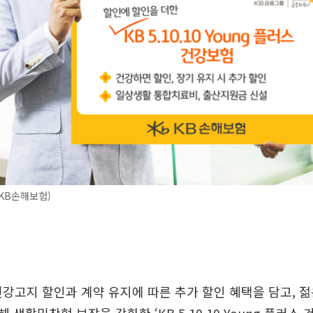
 KB손해보험)
강고지 할인과 계약 유지에 따른 추가 할인 혜택을 담고, 