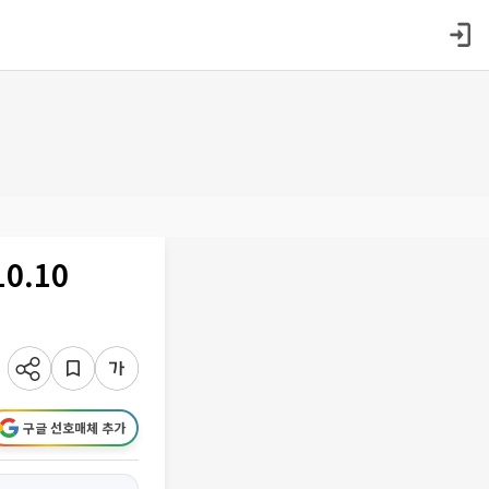
0.10
구글 선호매체 추가