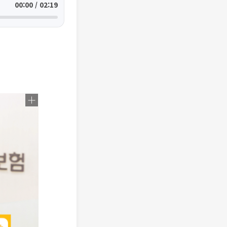
00:00 / 02:19