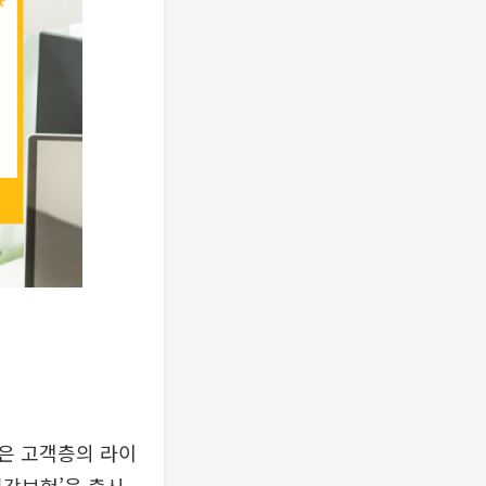
젊은 고객층의 라이