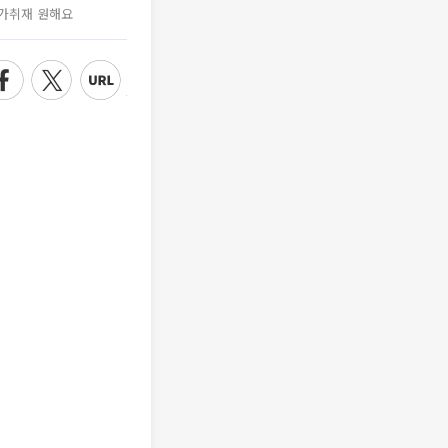
가취재 원해요