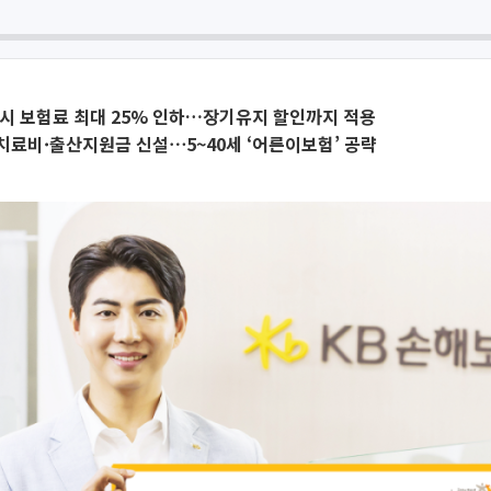
시 보험료 최대 25% 인하…장기유지 할인까지 적용
료비·출산지원금 신설⋯5~40세 ‘어른이보험’ 공략