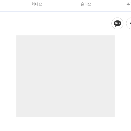
화나요
슬퍼요
추