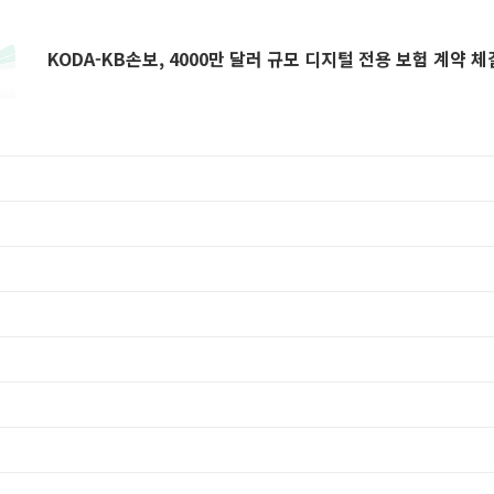
KODA-KB손보, 4000만 달러 규모 디지털 전용 보험 계약 체