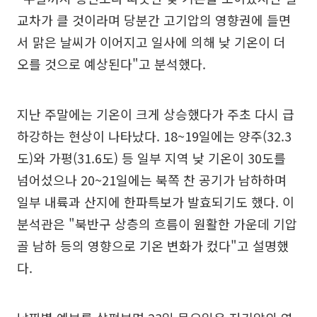
교차가 클 것이라며 당분간 고기압의 영향권에 들면
서 맑은 날씨가 이어지고 일사에 의해 낮 기온이 더
오를 것으로 예상된다"고 분석했다.
지난 주말에는 기온이 크게 상승했다가 주초 다시 급
하강하는 현상이 나타났다. 18~19일에는 양주(32.3
도)와 가평(31.6도) 등 일부 지역 낮 기온이 30도를
넘어섰으나 20~21일에는 북쪽 찬 공기가 남하하며
일부 내륙과 산지에 한파특보가 발효되기도 했다. 이
분석관은 "북반구 상층의 흐름이 원활한 가운데 기압
골 남하 등의 영향으로 기온 변화가 컸다"고 설명했
다.