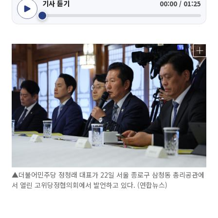
기사 듣기
00:00 / 01:25
▲더불어민주당 정청래 대표가 22일 서울 종로구 삼청동 총리공관에
서 열린 고위당정협의회에서 발언하고 있다. (연합뉴스)