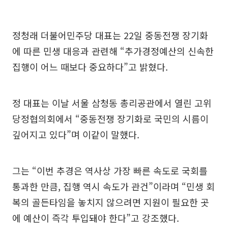
정청래 더불어민주당 대표는 22일 중동전쟁 장기화
에 따른 민생 대응과 관련해 “추가경정예산의 신속한
집행이 어느 때보다 중요하다”고 밝혔다.
정 대표는 이날 서울 삼청동 총리공관에서 열린 고위
당정협의회에서 “중동전쟁 장기화로 국민의 시름이
깊어지고 있다”며 이같이 말했다.
그는 “이번 추경은 역사상 가장 빠른 속도로 국회를
통과한 만큼, 집행 역시 속도가 관건”이라며 “민생 회
복의 골든타임을 놓치지 않으려면 지원이 필요한 곳
에 예산이 즉각 투입돼야 한다”고 강조했다.