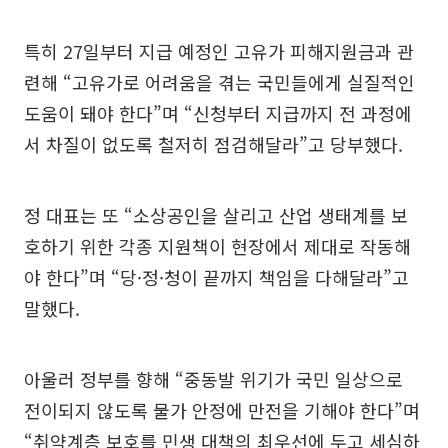
특히 27일부터 지급 예정인 고유가 피해지원금과 관
련해 “고유가로 어려움을 겪는 국민들에게 실질적인
도움이 돼야 한다”며 “신청부터 지급까지 전 과정에
서 차질이 없도록 철저히 점검해달라”고 당부했다.
정 대표는 또 “소상공인을 살리고 산업 생태계를 보
호하기 위한 각종 지원책이 현장에서 제대로 작동해
야 한다”며 “당·정·청이 끝까지 책임을 다해달라”고
말했다.
아울러 정부를 향해 “중동발 위기가 국민 일상으로
전이되지 않도록 물가 안정에 만전을 기해야 한다”며
“취약계층 보호를 민생 대책의 최우선에 두고 세심하