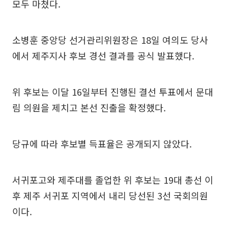
모두 마쳤다.
소병훈 중앙당 선거관리위원장은 18일 여의도 당사
에서 제주지사 후보 경선 결과를 공식 발표했다.
위 후보는 이달 16일부터 진행된 결선 투표에서 문대
림 의원을 제치고 본선 진출을 확정했다.
당규에 따라 후보별 득표율은 공개되지 않았다.
서귀포고와 제주대를 졸업한 위 후보는 19대 총선 이
후 제주 서귀포 지역에서 내리 당선된 3선 국회의원
이다.