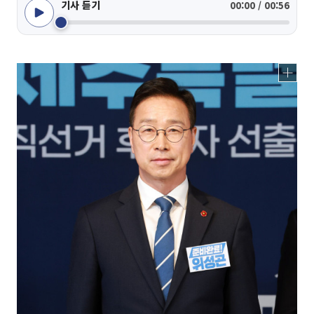
기사 듣기
00:00 / 00:56