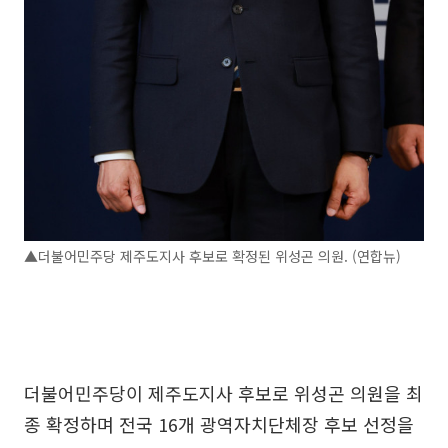
▲더불어민주당 제주도지사 후보로 확정된 위성곤 의원. (연합뉴)
더불어민주당이 제주도지사 후보로 위성곤 의원을 최
종 확정하며 전국 16개 광역자치단체장 후보 선정을