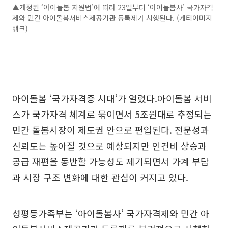
▲개정된 ‘아이돌봄 지원법’에 따라 23일부터 ‘아이돌봄사’ 국가자격
제와 민간 아이돌봄서비스제공기관 등록제가 시행된다. (게티이미지
뱅크)
아이돌봄 ‘국가자격증 시대’가 열렸다.아이돌봄 서비
스가 국가자격 체계로 묶이면서 5조원대로 추정되는
민간 돌봄시장이 제도권 안으로 편입된다. 전문성과
신뢰도는 높아질 것으로 예상되지만 인건비 상승과
공급 재편을 동반할 가능성도 제기되면서 가계 부담
과 시장 구조 변화에 대한 관심이 커지고 있다.
성평등가족부는 ‘아이돌봄사’ 국가자격제와 민간 아