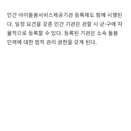
민간 아이돌봄서비스제공기관 등록제도 함께 시행된
다. 일정 요건을 갖춘 민간 기관은 관할 시·군·구에 자
율적으로 등록할 수 있다. 등록된 기관은 소속 돌봄
인력에 대한 법적 관리 권한을 갖게 된다.