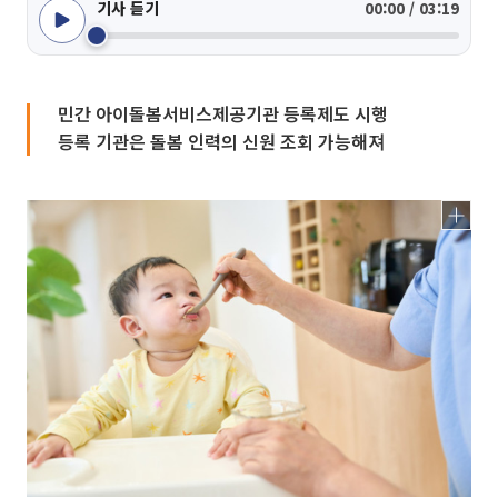
기사 듣기
00:00 / 03:19
민간 아이돌봄서비스제공기관 등록제도 시행
등록 기관은 돌봄 인력의 신원 조회 가능해져