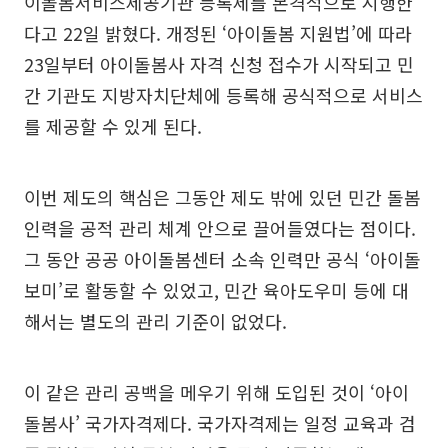
이돌봄서비스제공기관 등록제를 본격적으로 시행한
다고 22일 밝혔다. 개정된 ‘아이돌봄 지원법’에 따라
23일부터 아이돌봄사 자격 신청 접수가 시작되고 민
간 기관도 지방자치단체에 등록해 공식적으로 서비스
를 제공할 수 있게 된다.
이번 제도의 핵심은 그동안 제도 밖에 있던 민간 돌봄
인력을 공적 관리 체계 안으로 끌어들였다는 점이다.
그 동안 공공 아이돌봄센터 소속 인력만 공식 ‘아이돌
보미’로 활동할 수 있었고, 민간 육아도우미 등에 대
해서는 별도의 관리 기준이 없었다.
이 같은 관리 공백을 메우기 위해 도입된 것이 ‘아이
돌봄사’ 국가자격제다. 국가자격제는 일정 교육과 검