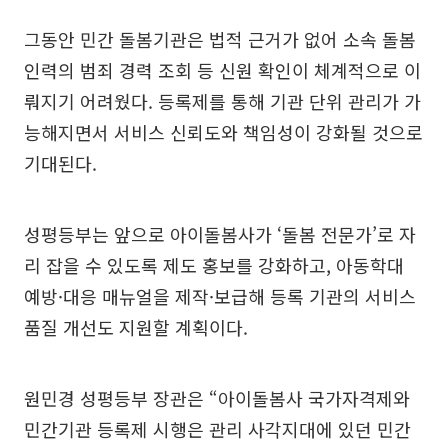
그동안 민간 돌봄기관은 법적 근거가 없어 소속 돌봄
인력의 범죄 경력 조회 등 신원 확인이 체계적으로 이
뤄지기 어려웠다. 등록제를 통해 기관 단위 관리가 가
능해지면서 서비스 신뢰도와 책임성이 강화될 것으로
기대된다.
성평등부는 앞으로 아이돌봄사가 ‘돌봄 전문가’로 자
리 잡을 수 있도록 제도 홍보를 강화하고, 아동학대
예방·대응 매뉴얼을 제작·보급해 등록 기관의 서비스
품질 개선도 지원할 계획이다.
원민경 성평등부 장관은 “아이돌봄사 국가자격제와
민간기관 등록제 시행은 관리 사각지대에 있던 민간