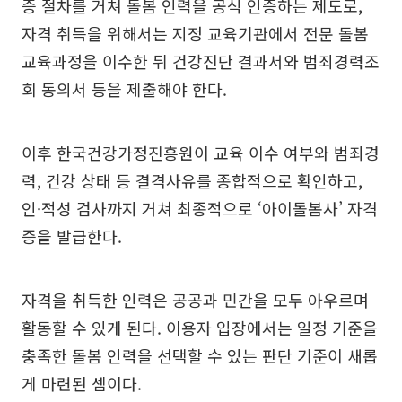
증 절차를 거쳐 돌봄 인력을 공식 인증하는 제도로,
자격 취득을 위해서는 지정 교육기관에서 전문 돌봄
교육과정을 이수한 뒤 건강진단 결과서와 범죄경력조
회 동의서 등을 제출해야 한다.
이후 한국건강가정진흥원이 교육 이수 여부와 범죄경
력, 건강 상태 등 결격사유를 종합적으로 확인하고,
인·적성 검사까지 거쳐 최종적으로 ‘아이돌봄사’ 자격
증을 발급한다.
자격을 취득한 인력은 공공과 민간을 모두 아우르며
활동할 수 있게 된다. 이용자 입장에서는 일정 기준을
충족한 돌봄 인력을 선택할 수 있는 판단 기준이 새롭
게 마련된 셈이다.