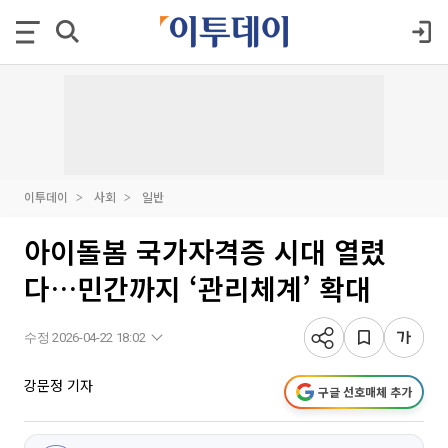
이투데이
사회
일반
아이돌봄 국가자격증 시대 열렸
다…민간까지 ‘관리체계’ 확대
수정 2026-04-22 18:02
강문정 기자
구글 선호매체 추가