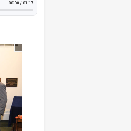
00:00 / 03:17