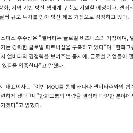
 강화, 지역 기반 방산 생태계 구축도 지원할 예정이다. 앨
만달러 규모 투자를 받아 방산 제조 거점으로 성장하고 있다.
 스미스 주수상은 "앨버타는 글로벌 비즈니스의 거점이며, 
시키는 강력한 글로벌 파트너십을 구축하고 있다"며 "한화그
로서 앨버타의 경쟁력을 보여주는 동시에, 글로벌 기업들이 
 있음을 입증한다"고 말했다.
 대표이사는 "이번 MOU를 통해 캐나다 앨버타주와의 협력
마련하게 됐다"며 "한화그룹의 역량을 결집해 다양한 분야에
가겠다"고 밝혔다.