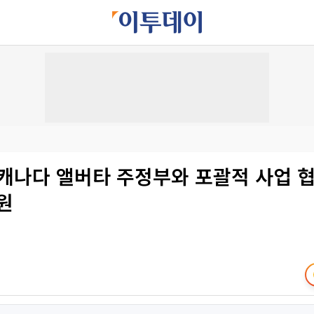
 캐나다 앨버타 주정부와 포괄적 사업 
원