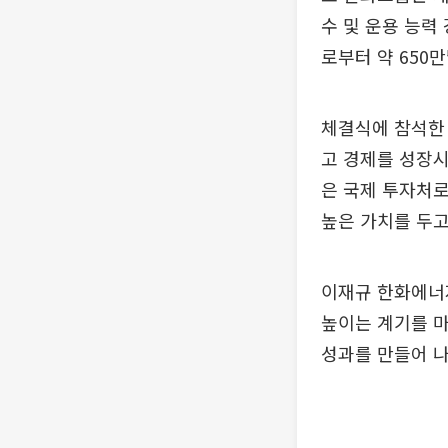
수 및 운용 능력
로부터 약 650
체결식에 참석한
고 경제를 성장
은 국제 투자처
높은 가치를 두고
이재규 한화에너지
높이는 계기를 
성과를 만들어 나