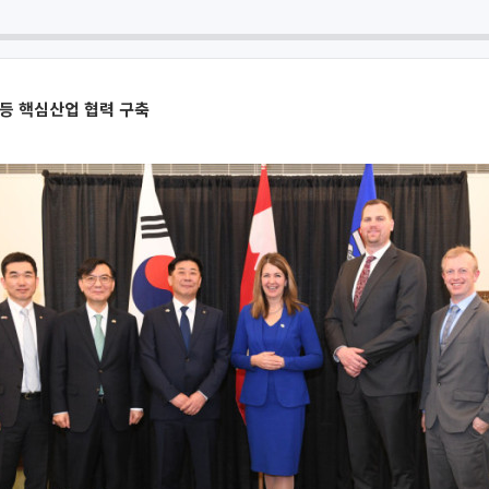
등 핵심산업 협력 구축