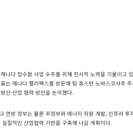
캐나다 잠수함 사업 수주를 위해 전사적 노력을 기울이고 있다
대표는 캐나다 핼리팩스를 방문해 팀 휴스턴 노바스코샤주 주
방산·산업 협력 방안을 논의했다.
 연방 정부는 물론 주정부와 에너지 자원 개발, 인프라 투자
 실질적인 산업협력 기반을 구축해 나갈 계획이다.