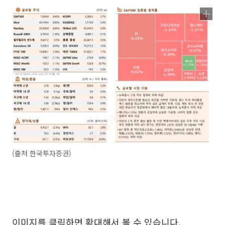
(출처 한국투자증권)
이미지를 클릭하면 확대해서 볼 수 있습니다.