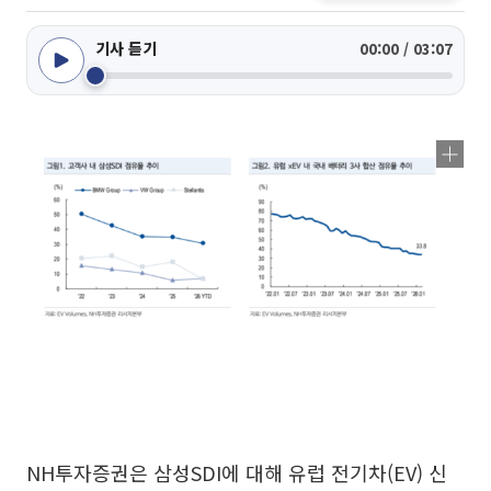
기사 듣기
00:00 / 03:07
NH투자증권은 삼성SDI에 대해 유럽 전기차(EV) 신