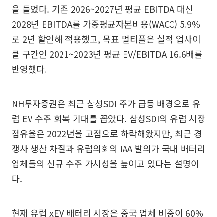
을 들었다. 기존 2026~2027년 평균 EBITDA 대신
2028년 EBITDA를 가중평균자본비용(WACC) 5.9%
로 2년 할인해 적용했고, 목표 멀티플은 실적 업사이
클 구간인 2021~2023년 평균 EV/EBITDA 16.6배를
반영했다.
NH투자증권은 최근 삼성SDI 주가 급등 배경으로 유
럽 EV 수주 회복 기대를 꼽았다. 삼성SDI의 유럽 시장
점유율은 2022년을 고점으로 하락해왔지만, 최근 경
쟁사 생산 차질과 유럽의회의 IAA 발의가 국내 배터리
업체들의 신규 수주 가시성을 높이고 있다는 설명이
다.
현재 유럽 xEV 배터리 시장은 중국 업체 비중이 60%