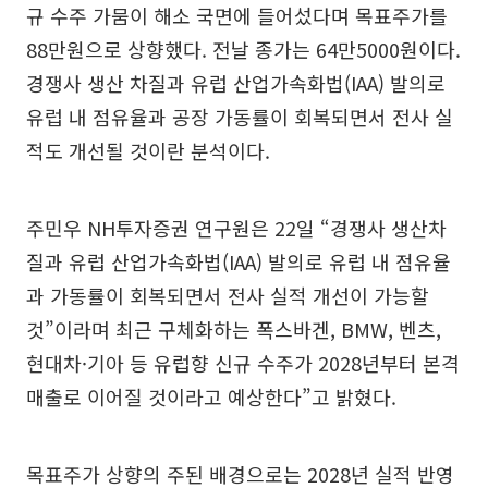
규 수주 가뭄이 해소 국면에 들어섰다며 목표주가를
88만원으로 상향했다. 전날 종가는 64만5000원이다.
경쟁사 생산 차질과 유럽 산업가속화법(IAA) 발의로
유럽 내 점유율과 공장 가동률이 회복되면서 전사 실
적도 개선될 것이란 분석이다.
주민우 NH투자증권 연구원은 22일 “경쟁사 생산차
질과 유럽 산업가속화법(IAA) 발의로 유럽 내 점유율
과 가동률이 회복되면서 전사 실적 개선이 가능할
것”이라며 최근 구체화하는 폭스바겐, BMW, 벤츠,
현대차·기아 등 유럽향 신규 수주가 2028년부터 본격
매출로 이어질 것이라고 예상한다”고 밝혔다.
목표주가 상향의 주된 배경으로는 2028년 실적 반영