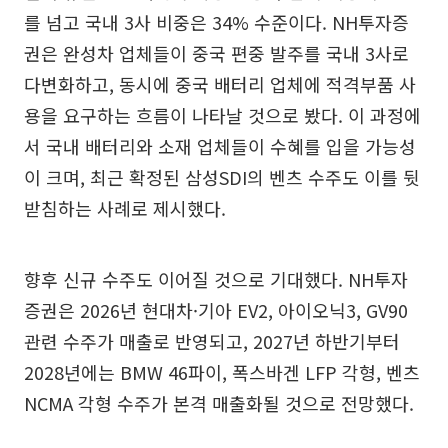
를 넘고 국내 3사 비중은 34% 수준이다. NH투자증
권은 완성차 업체들이 중국 편중 발주를 국내 3사로
다변화하고, 동시에 중국 배터리 업체에 적격부품 사
용을 요구하는 흐름이 나타날 것으로 봤다. 이 과정에
서 국내 배터리와 소재 업체들이 수혜를 입을 가능성
이 크며, 최근 확정된 삼성SDI의 벤츠 수주도 이를 뒷
받침하는 사례로 제시했다.
향후 신규 수주도 이어질 것으로 기대했다. NH투자
증권은 2026년 현대차·기아 EV2, 아이오닉3, GV90
관련 수주가 매출로 반영되고, 2027년 하반기부터
2028년에는 BMW 46파이, 폭스바겐 LFP 각형, 벤츠
NCMA 각형 수주가 본격 매출화될 것으로 전망했다.