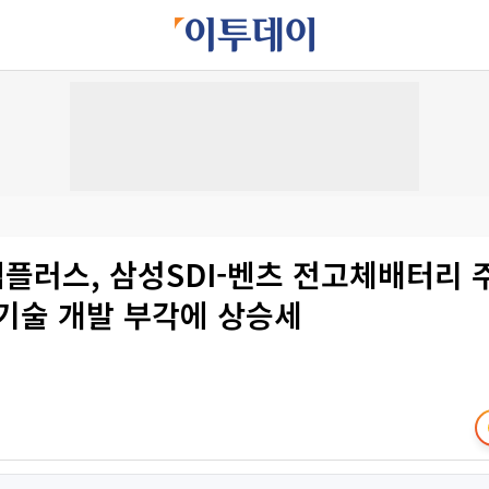
엠플러스, 삼성SDI-벤츠 전고체배터리
 기술 개발 부각에 상승세