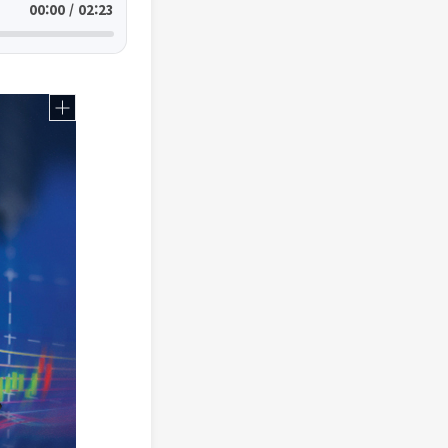
00:00 / 02:23