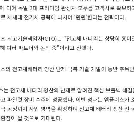
디에 이어 독일 3대 프리미엄 완성차 모두를 고객사로 확보하
로 차세대 전기차 공략에 나서며 ‘윈윈’한다는 전략이다.
츠 최고기술책임자(CTO)는 "전고체 배터리는 상당히 흥미
롯해 여러 파트너와 논의 중"이라고 전했다.
스의 전고체배터리 양산 난제 극복 기술 개발이 동반 주목받
스는 전고체 배터리 양산의 난제로 알려진 핵심 보틀넥 해결
고 파일럿 장비 수주에 성공했다. 이번 성과는 엠플러스가 
극 공정까지 사업 영역을 확장하며 전고체 배터리 생산 전 
환점이 될 것으로 기대된다.