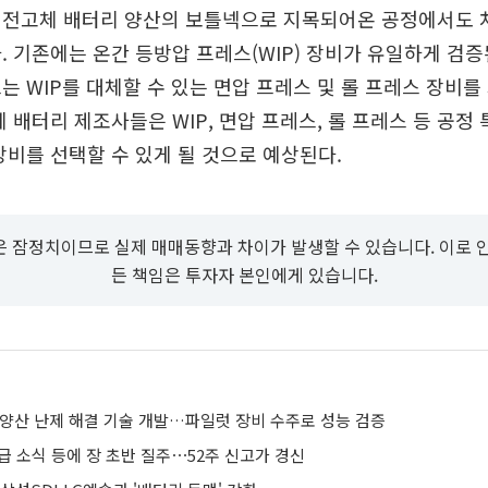
 전고체 배터리 양산의 보틀넥으로 지목되어온 공정에서도 
. 기존에는 온간 등방압 프레스(WIP) 장비가 유일하게 검
는 WIP를 대체할 수 있는 면압 프레스 및 롤 프레스 장비를
체 배터리 제조사들은 WIP, 면압 프레스, 롤 프레스 등 공정
장비를 선택할 수 있게 될 것으로 예상된다.
 잠정치이므로 실제 매매동향과 차이가 발생할 수 있습니다. 이로 
든 책임은 투자자 본인에게 있습니다.
 양산 난제 해결 기술 개발…파일럿 장비 수주로 성능 검증
공급 소식 등에 장 초반 질주⋯52주 신고가 경신