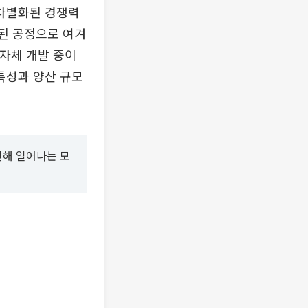
차별화된 경쟁력
증된 공정으로 여겨
 자체 개발 중이
 특성과 양산 규모
인해 일어나는 모