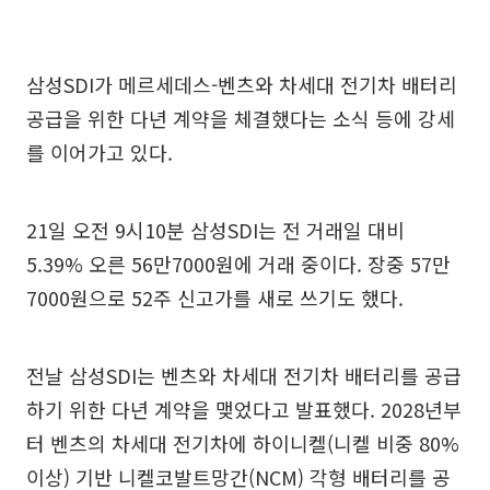
삼성SDI가 메르세데스-벤츠와 차세대 전기차 배터리
공급을 위한 다년 계약을 체결했다는 소식 등에 강세
를 이어가고 있다.
21일 오전 9시10분 삼성SDI는 전 거래일 대비
5.39% 오른 56만7000원에 거래 중이다. 장중 57만
7000원으로 52주 신고가를 새로 쓰기도 했다.
전날 삼성SDI는 벤츠와 차세대 전기차 배터리를 공급
하기 위한 다년 계약을 맺었다고 발표했다. 2028년부
터 벤츠의 차세대 전기차에 하이니켈(니켈 비중 80%
이상) 기반 니켈코발트망간(NCM) 각형 배터리를 공