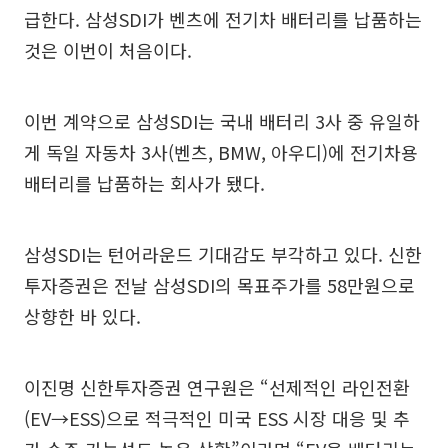
급한다. 삼성SDI가 벤츠에 전기차 배터리를 납품하는
것은 이번이 처음이다.
이번 계약으로 삼성SDI는 국내 배터리 3사 중 유일하
게 독일 자동차 3사(벤츠, BMW, 아우디)에 전기차용
배터리를 납품하는 회사가 됐다.
삼성SDI는 턴어라운드 기대감도 부각하고 있다. 신한
투자증권은 전날 삼성SDI의 목표주가를 58만원으로
상향한 바 있다.
이진명 신한투자증권 연구원은 “선제적인 라인전환
(EV→ESS)으로 적극적인 미국 ESS 시장 대응 및 추