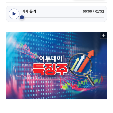
기사 듣기
00:00 / 01:52