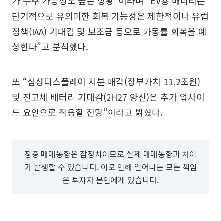
가 수주 가능성도 높은 상황”이라며 “EV용 배터리는
단기적으로 유의미한 회복 가능성은 제한적이나 유럽
정책(IAA) 기대감 및 보조금 등으로 가동률 회복을 예
상한다”고 분석했다.
또 “삼성디스플레이 지분 매각(장부가치 11.2조원)
및 전고체 배터리 기대감(2H27 양산)은 추가 업사이
드 요인으로 작용할 전망”이라고 밝혔다.
장중 매매동향은 잠정치이므로 실제 매매동향과 차이
가 발생할 수 있습니다. 이로 인해 일어나는 모든 책임
은 투자자 본인에게 있습니다.