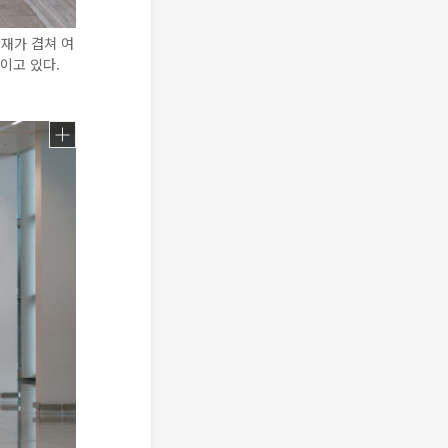
재가 겹쳐 여
이고 있다.