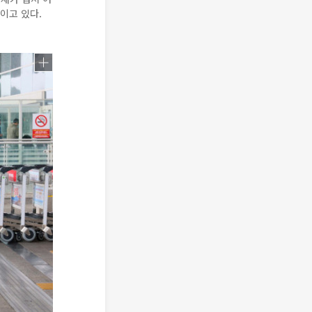
이고 있다.