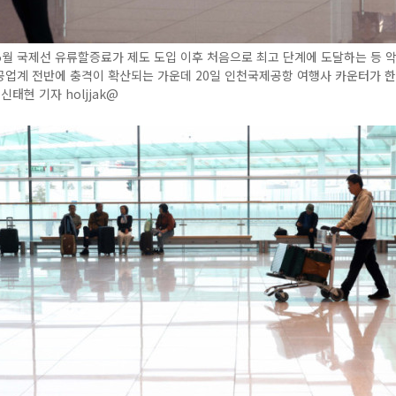
월 국제선 유류할증료가 제도 도입 이후 처음으로 최고 단계에 도달하는 등 악
공업계 전반에 충격이 확산되는 가운데 20일 인천국제공항 여행사 카운터가 
신태현 기자 holjjak@