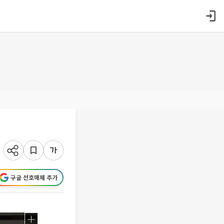
구글 선호매체 추가