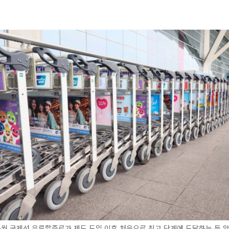
월 국제선 유류할증료가 제도 도입 이후 처음으로 최고 단계에 도달하는 등 악