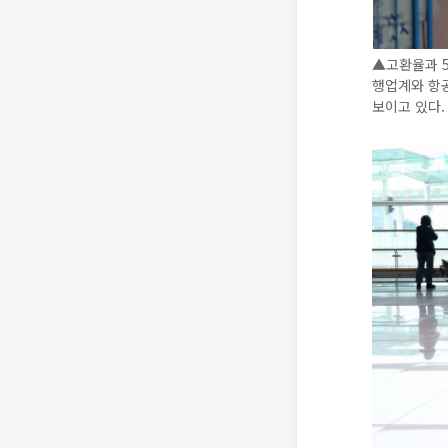
▲고환율과 5
행업계와 항
보이고 있다. 