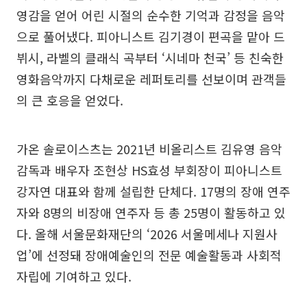
영감을 얻어 어린 시절의 순수한 기억과 감정을 음악
으로 풀어냈다. 피아니스트 김기경이 편곡을 맡아 드
뷔시, 라벨의 클래식 곡부터 ‘시네마 천국’ 등 친숙한
영화음악까지 다채로운 레퍼토리를 선보이며 관객들
의 큰 호응을 얻었다.
가온 솔로이스츠는 2021년 비올리스트 김유영 음악
감독과 배우자 조현상 HS효성 부회장이 피아니스트
강자연 대표와 함께 설립한 단체다. 17명의 장애 연주
자와 8명의 비장애 연주자 등 총 25명이 활동하고 있
다. 올해 서울문화재단의 ‘2026 서울메세나 지원사
업’에 선정돼 장애예술인의 전문 예술활동과 사회적
자립에 기여하고 있다.