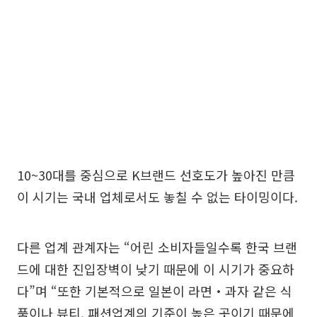
10~30대를 중심으로 K브랜드 선호도가 높아진 만큼
이 시기는 국내 업체로서도 놓칠 수 없는 타이밍이다.
다른 업계 관계자는 “어린 소비자들일수록 한국 브랜
드에 대한 진입장벽이 낮기 때문에 이 시기가 중요하
다”며 “또한 기본적으로 일본이 라면‧과자 같은 식
품이나 뷰티, 패션업계의 기준이 높은 곳이기 때문에